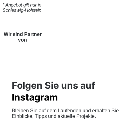
* Angebot gilt nur in
Schleswig-Holstein
Wir sind Partner
von
Folgen Sie uns auf
Instagram
Bleiben Sie auf dem Laufenden und erhalten Sie
Einblicke, Tipps und aktuelle Projekte.