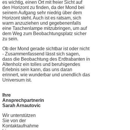
es wichtig, einen Ort mit freier Sicht auf
den Horizont zu finden, da der Mond bei
seinem Aufgang sehr niedrig über dem
Horizont steht. Auch ist es ratsam, sich
warm anzuziehen und gegebenenfalls
eine Taschenlampe mitzubringen, um auf
dem Weg zum Beobachtungsplatz sicher
zu sein.
Ob der Mond gerade sichtbar ist oder nicht
- Zusammenfassend lässt sich sagen,
dass die Beobachtung des Erdtrabanten in
Altenholz ein tolles und beruhigendes
Erlebnis sein kann, das uns daran
erinnert, wie wunderbar und unendlich das
Universum ist.
Ihre
Ansprechpartnerin
Sarah Arnautovic
Wir unterstützen
Sie von der
Kontaktaufnahme