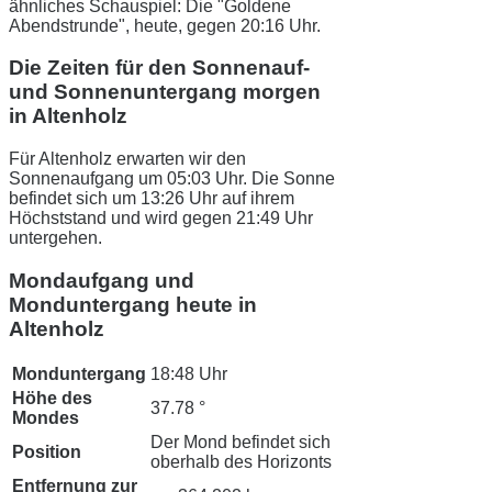
ähnliches Schauspiel: Die "Goldene
Abendstrunde", heute, gegen 20:16 Uhr.
Die Zeiten für den Sonnenauf-
und Sonnenuntergang morgen
in Altenholz
Für Altenholz erwarten wir den
Sonnenaufgang um 05:03 Uhr. Die Sonne
befindet sich um 13:26 Uhr auf ihrem
Höchststand und wird gegen 21:49 Uhr
untergehen.
Mondaufgang und
Monduntergang heute in
Altenholz
Monduntergang
18:48 Uhr
Höhe des
37.78 °
Mondes
Der Mond befindet sich
Position
oberhalb des Horizonts
Entfernung zur