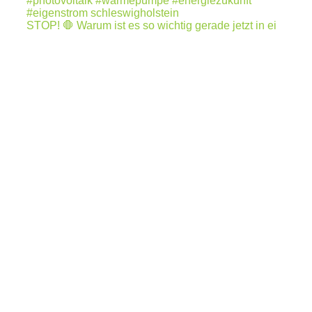
STOP! 🛑 Warum ist es so wichtig gerade jetzt in ei