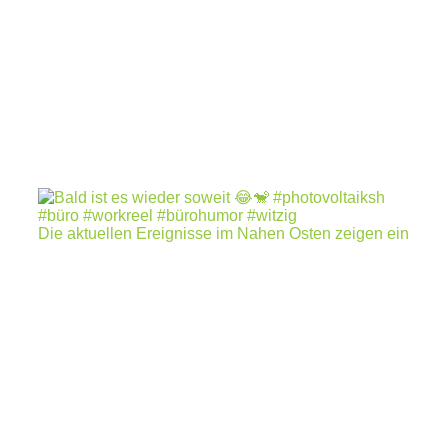
Die aktuellen Ereignisse im Nahen Osten zeigen ein