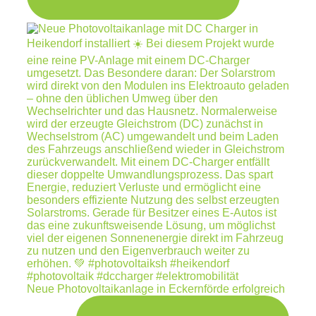
Neue Photovoltaikanlage in Eckernförde erfolgreich