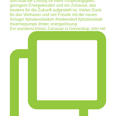
Ein wunderschönes Zuhause in Grevenkop, jetzt mit