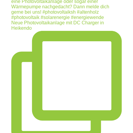
Neue Photovoltaikanlage mit DC Charger in
Heikendo