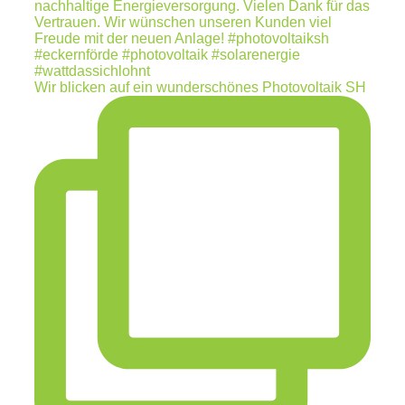
Wir blicken auf ein wunderschönes Photovoltaik SH