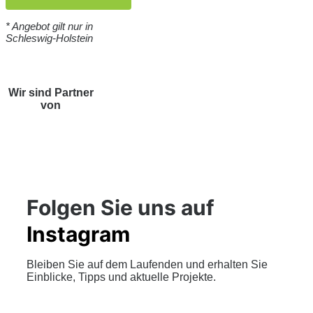
* Angebot gilt nur in
Schleswig-Holstein
Wir sind Partner
von
Folgen Sie uns auf
Instagram
Bleiben Sie auf dem Laufenden und erhalten Sie
Einblicke, Tipps und aktuelle Projekte.