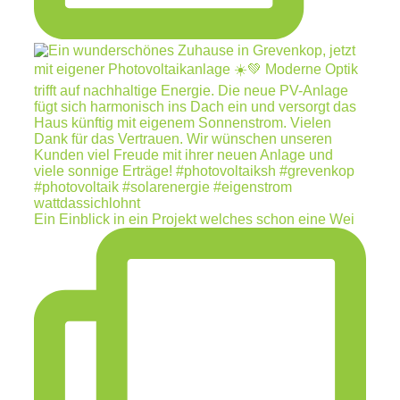
Ein Einblick in ein Projekt welches schon eine Wei