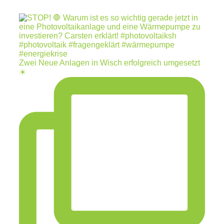
Zwei Neue Anlagen in Wisch erfolgreich umgesetzt
☀