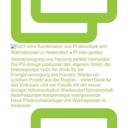
Neue Photovoltaikanlage und Wärmepumpe in
Heikendo