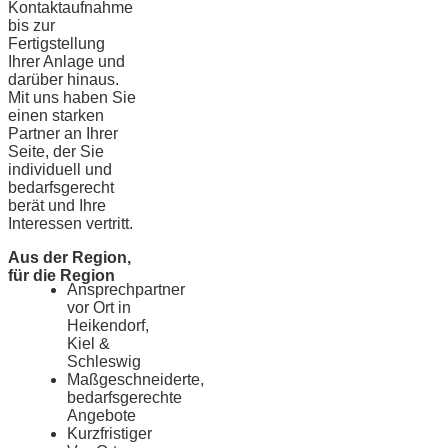
Kontaktaufnahme
bis zur
Fertigstellung
Ihrer Anlage und
darüber hinaus.
Mit uns haben Sie
einen starken
Partner an Ihrer
Seite, der Sie
individuell und
bedarfsgerecht
berät und Ihre
Interessen vertritt.
Aus der Region,
für die Region
Ansprechpartner
vor Ort in
Heikendorf,
Kiel &
Schleswig
Maßgeschneiderte,
bedarfsgerechte
Angebote
Kurzfristiger