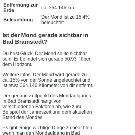
Entfernung zur
ca. 364.146 km
Erde
Der Mond ist zu 15.4%
Beleuchtung
beleuchtet
Ist der Mond gerade sichtbar in
Bad Bramstedt?
Du hast Glück. Der Mond sollte sichtbar
sein. Er befindet sich gerade 50.93 ° über
dem Horizont.
Weitere Infos: Der Mond wird gerade zu
ca. 15% von der Sonne angeleuchtet und
ist etwa 364.146 Kilometer von dir entfernt.
Der genaue Zeitpunkt des Mondaufgangs
in Bad Bramstedt hängt von
verschiedenen Faktoren ab, wie zum
Beispiel der Jahreszeit und dem aktuellen
Stand des Mondes.
Es gibt einige wichtige Dinge zu beachten,
wenn man den Mondaufgang in Bad