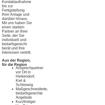
Kontaktaufnahme
bis zur
Fertigstellung
Ihrer Anlage und
darüber hinaus.
Mit uns haben Sie
einen starken
Partner an Ihrer
Seite, der Sie
individuell und
bedarfsgerecht
berät und Ihre
Interessen vertritt.
Aus der Region,
für die Region
Ansprechpartner
vor Ort in
Heikendorf,
Kiel &
Schleswig
Maßgeschneiderte,
bedarfsgerechte
Angebote
Kurzfristiger