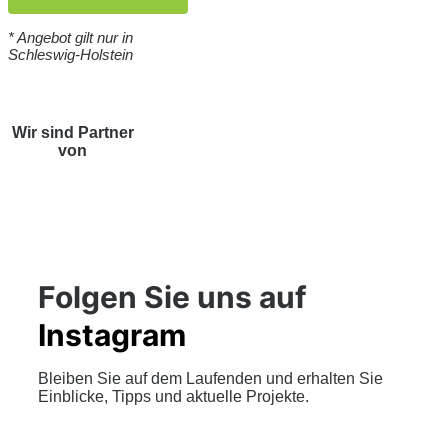
* Angebot gilt nur in
Schleswig-Holstein
Wir sind Partner
von
Folgen Sie uns auf
Instagram
Bleiben Sie auf dem Laufenden und erhalten Sie
Einblicke, Tipps und aktuelle Projekte.