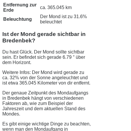
Entfernung zur
ca. 365.045 km
Erde
Der Mond ist zu 31.6%
Beleuchtung
beleuchtet
Ist der Mond gerade sichtbar in
Bredenbek?
Du hast Glück. Der Mond sollte sichtbar
sein. Er befindet sich gerade 6.79 ° über
dem Horizont.
Weitere Infos: Der Mond wird gerade zu
ca. 32% von der Sonne angeleuchtet und
ist etwa 365.045 Kilometer von dir entfernt.
Der genaue Zeitpunkt des Mondaufgangs
in Bredenbek hängt von verschiedenen
Faktoren ab, wie zum Beispiel der
Jahreszeit und dem aktuellen Stand des
Mondes.
Es gibt einige wichtige Dinge zu beachten,
wenn man den Mondaufgang in