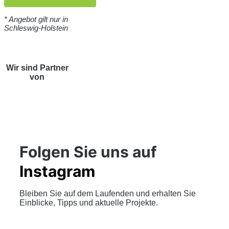
* Angebot gilt nur in
Schleswig-Holstein
Wir sind Partner
von
Folgen Sie uns auf
Instagram
Bleiben Sie auf dem Laufenden und erhalten Sie
Einblicke, Tipps und aktuelle Projekte.