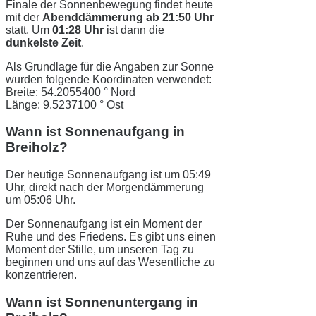
Finale der Sonnenbewegung findet heute
mit der
Abenddämmerung ab 21:50 Uhr
statt. Um
01:28 Uhr
ist dann die
dunkelste Zeit
.
Als Grundlage für die Angaben zur Sonne
wurden folgende Koordinaten verwendet:
Breite: 54.2055400 ° Nord
Länge: 9.5237100 ° Ost
Wann ist Sonnenaufgang in
Breiholz?
Der heutige Sonnenaufgang ist um 05:49
Uhr, direkt nach der Morgendämmerung
um 05:06 Uhr.
Der Sonnenaufgang ist ein Moment der
Ruhe und des Friedens. Es gibt uns einen
Moment der Stille, um unseren Tag zu
beginnen und uns auf das Wesentliche zu
konzentrieren.
Wann ist Sonnenuntergang in