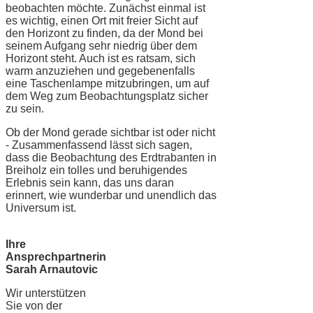
beobachten möchte. Zunächst einmal ist
es wichtig, einen Ort mit freier Sicht auf
den Horizont zu finden, da der Mond bei
seinem Aufgang sehr niedrig über dem
Horizont steht. Auch ist es ratsam, sich
warm anzuziehen und gegebenenfalls
eine Taschenlampe mitzubringen, um auf
dem Weg zum Beobachtungsplatz sicher
zu sein.
Ob der Mond gerade sichtbar ist oder nicht
- Zusammenfassend lässt sich sagen,
dass die Beobachtung des Erdtrabanten in
Breiholz ein tolles und beruhigendes
Erlebnis sein kann, das uns daran
erinnert, wie wunderbar und unendlich das
Universum ist.
Ihre
Ansprechpartnerin
Sarah Arnautovic
Wir unterstützen
Sie von der