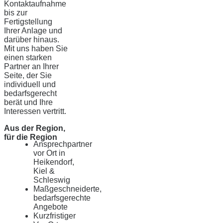
Kontaktaufnahme
bis zur
Fertigstellung
Ihrer Anlage und
darüber hinaus.
Mit uns haben Sie
einen starken
Partner an Ihrer
Seite, der Sie
individuell und
bedarfsgerecht
berät und Ihre
Interessen vertritt.
Aus der Region,
für die Region
Ansprechpartner
vor Ort in
Heikendorf,
Kiel &
Schleswig
Maßgeschneiderte,
bedarfsgerechte
Angebote
Kurzfristiger