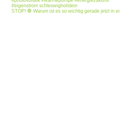
STOP! 🛑 Warum ist es so wichtig gerade jetzt in ei