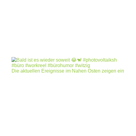
Die aktuellen Ereignisse im Nahen Osten zeigen ein