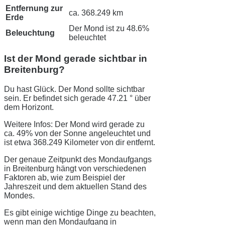
Entfernung zur
ca. 368.249 km
Erde
Der Mond ist zu 48.6%
Beleuchtung
beleuchtet
Ist der Mond gerade sichtbar in
Breitenburg?
Du hast Glück. Der Mond sollte sichtbar
sein. Er befindet sich gerade 47.21 ° über
dem Horizont.
Weitere Infos: Der Mond wird gerade zu
ca. 49% von der Sonne angeleuchtet und
ist etwa 368.249 Kilometer von dir entfernt.
Der genaue Zeitpunkt des Mondaufgangs
in Breitenburg hängt von verschiedenen
Faktoren ab, wie zum Beispiel der
Jahreszeit und dem aktuellen Stand des
Mondes.
Es gibt einige wichtige Dinge zu beachten,
wenn man den Mondaufgang in