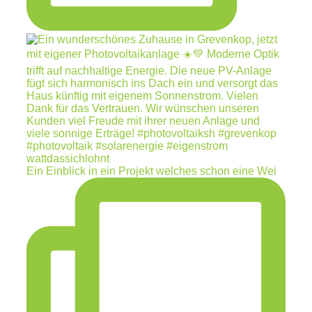
Ein Einblick in ein Projekt welches schon eine Wei