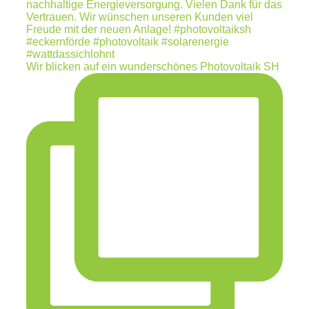
Wir blicken auf ein wunderschönes Photovoltaik SH