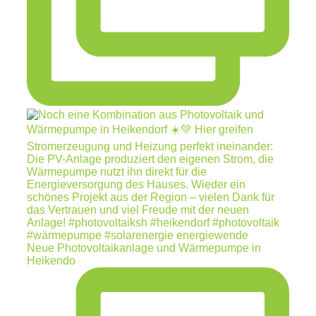
Neue Photovoltaikanlage und Wärmepumpe in
Heikendo