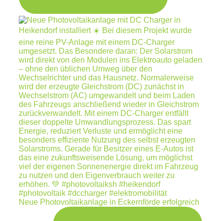
Neue Photovoltaikanlage in Eckernförde erfolgreich