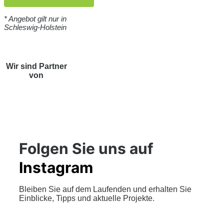
* Angebot gilt nur in
Schleswig-Holstein
Wir sind Partner
von
Folgen Sie uns auf
Instagram
Bleiben Sie auf dem Laufenden und erhalten Sie
Einblicke, Tipps und aktuelle Projekte.