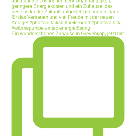
Ein wunderschönes Zuhause in Grevenkop, jetzt mit