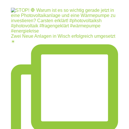
Zwei Neue Anlagen in Wisch erfolgreich umgesetzt
☀