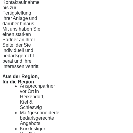
Kontaktaufnahme
bis zur
Fertigstellung
Ihrer Anlage und
darüber hinaus.
Mit uns haben Sie
einen starken
Partner an Ihrer
Seite, der Sie
individuell und
bedarfsgerecht
berät und Ihre
Interessen vertritt.
Aus der Region,
für die Region
Ansprechpartner
vor Ort in
Heikendorf,
Kiel &
Schleswig
Maßgeschneiderte,
bedarfsgerechte
Angebote
Kurzfristiger