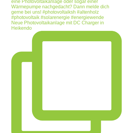
Neue Photovoltaikanlage mit DC Charger in
Heikendo