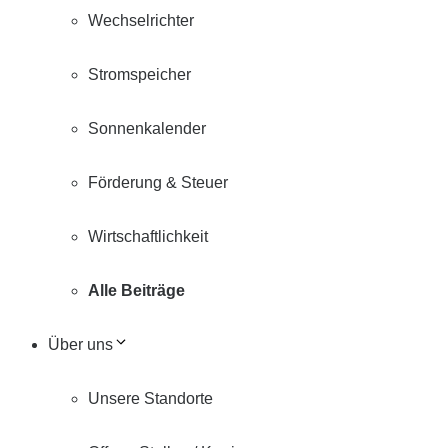
Wechselrichter
Stromspeicher
Sonnenkalender
Förderung & Steuer
Wirtschaftlichkeit
Alle Beiträge
Über uns
Unsere Standorte