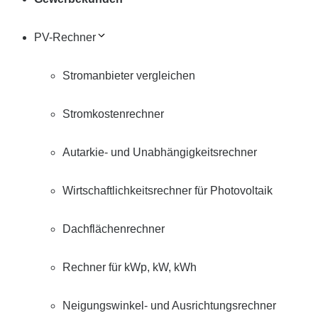
PV-Rechner
Stromanbieter vergleichen
Stromkostenrechner
Autarkie- und Unabhängigkeitsrechner
Wirtschaftlichkeitsrechner für Photovoltaik
Dachflächenrechner
Rechner für kWp, kW, kWh
Neigungswinkel- und Ausrichtungsrechner