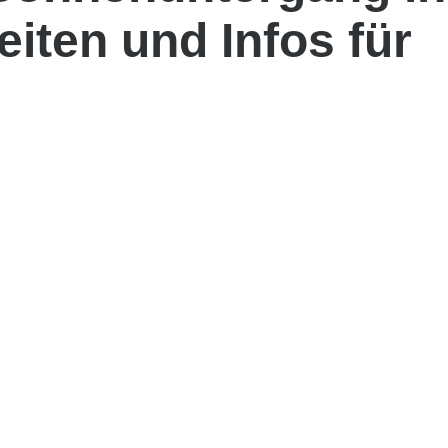
eiten und Infos für