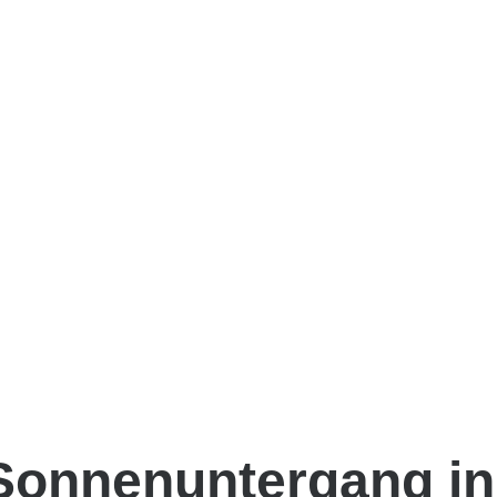
Sonnenuntergang in