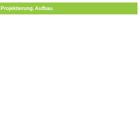
Projektierung. Aufbau.