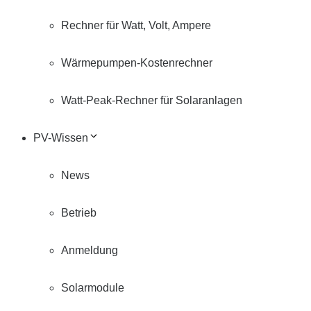
Rechner für Watt, Volt, Ampere
Wärmepumpen-Kostenrechner
Watt-Peak-Rechner für Solaranlagen
PV-Wissen
News
Betrieb
Anmeldung
Solarmodule