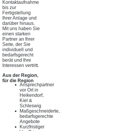
Kontaktaufnahme
bis zur
Fertigstellung
Ihrer Anlage und
darüber hinaus.
Mit uns haben Sie
einen starken
Partner an Ihrer
Seite, der Sie
individuell und
bedarfsgerecht
berät und Ihre
Interessen vertritt.
Aus der Region,
für die Region
Ansprechpartner
vor Ort in
Heikendorf,
Kiel &
Schleswig
Maßgeschneiderte,
bedarfsgerechte
Angebote
Kurzfristiger