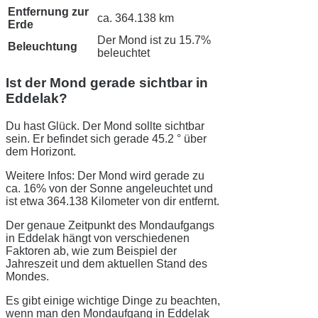
Entfernung zur
ca. 364.138 km
Erde
Der Mond ist zu 15.7%
Beleuchtung
beleuchtet
Ist der Mond gerade sichtbar in
Eddelak?
Du hast Glück. Der Mond sollte sichtbar
sein. Er befindet sich gerade 45.2 ° über
dem Horizont.
Weitere Infos: Der Mond wird gerade zu
ca. 16% von der Sonne angeleuchtet und
ist etwa 364.138 Kilometer von dir entfernt.
Der genaue Zeitpunkt des Mondaufgangs
in Eddelak hängt von verschiedenen
Faktoren ab, wie zum Beispiel der
Jahreszeit und dem aktuellen Stand des
Mondes.
Es gibt einige wichtige Dinge zu beachten,
wenn man den Mondaufgang in Eddelak