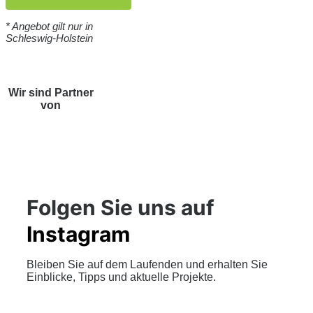
* Angebot gilt nur in
Schleswig-Holstein
Wir sind Partner
von
Folgen Sie uns auf
Instagram
Bleiben Sie auf dem Laufenden und erhalten Sie
Einblicke, Tipps und aktuelle Projekte.