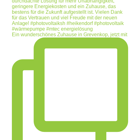
Ein wunderschönes Zuhause in Grevenkop, jetzt mit