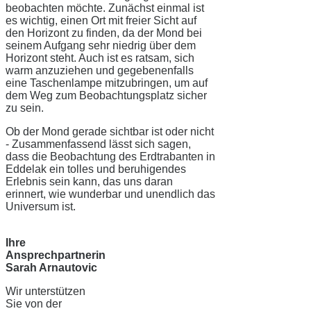
beobachten möchte. Zunächst einmal ist
es wichtig, einen Ort mit freier Sicht auf
den Horizont zu finden, da der Mond bei
seinem Aufgang sehr niedrig über dem
Horizont steht. Auch ist es ratsam, sich
warm anzuziehen und gegebenenfalls
eine Taschenlampe mitzubringen, um auf
dem Weg zum Beobachtungsplatz sicher
zu sein.
Ob der Mond gerade sichtbar ist oder nicht
- Zusammenfassend lässt sich sagen,
dass die Beobachtung des Erdtrabanten in
Eddelak ein tolles und beruhigendes
Erlebnis sein kann, das uns daran
erinnert, wie wunderbar und unendlich das
Universum ist.
Ihre
Ansprechpartnerin
Sarah Arnautovic
Wir unterstützen
Sie von der