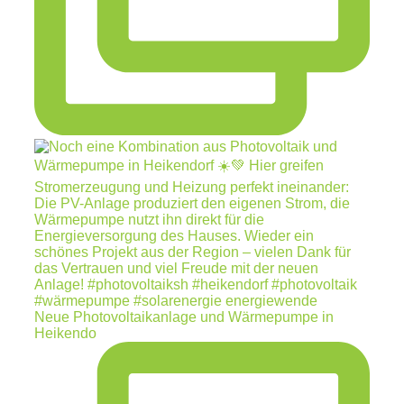
Neue Photovoltaikanlage und Wärmepumpe in
Heikendo