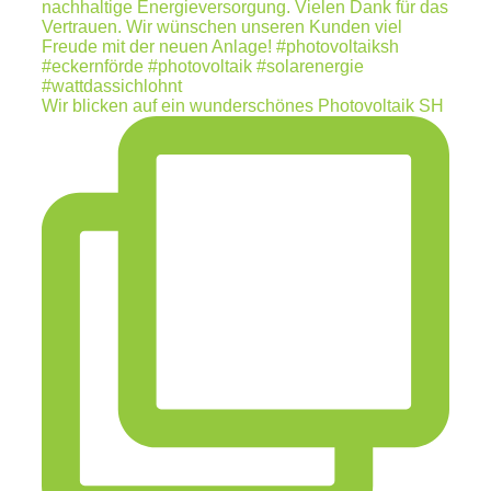
Wir blicken auf ein wunderschönes Photovoltaik SH