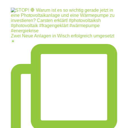
Zwei Neue Anlagen in Wisch erfolgreich umgesetzt
☀