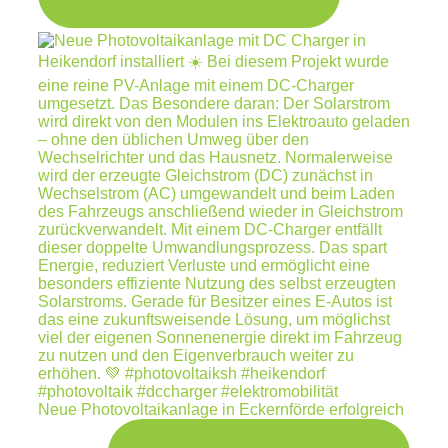
Neue Photovoltaikanlage in Eckernförde erfolgreich