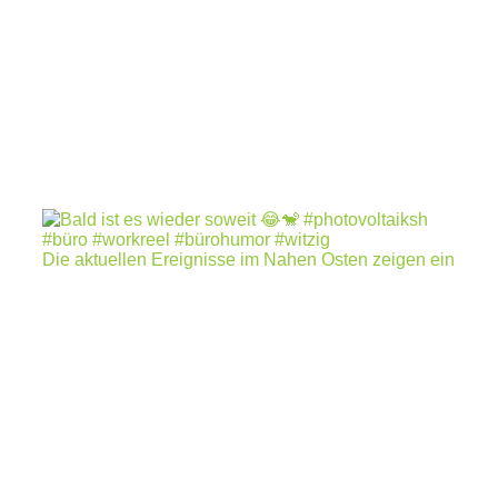
Die aktuellen Ereignisse im Nahen Osten zeigen ein