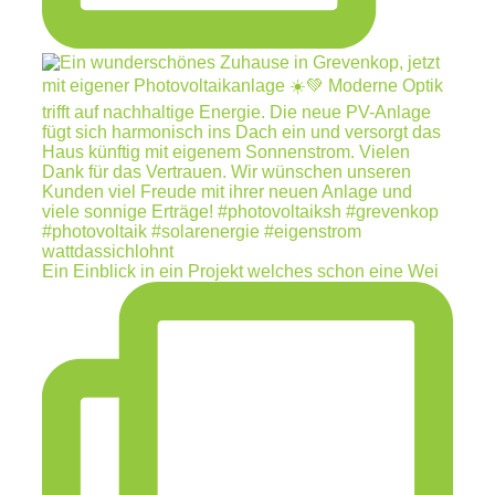
Ein Einblick in ein Projekt welches schon eine Wei