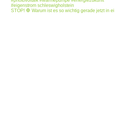
STOP! 🛑 Warum ist es so wichtig gerade jetzt in ei