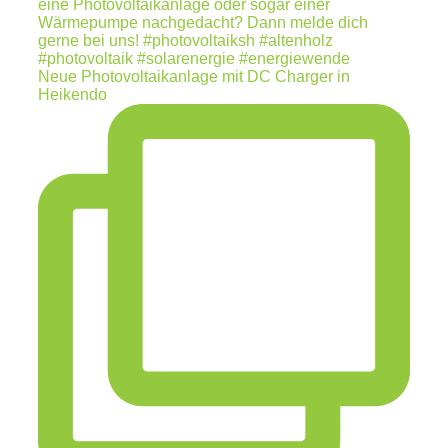
Neue Photovoltaikanlage mit DC Charger in
Heikendo