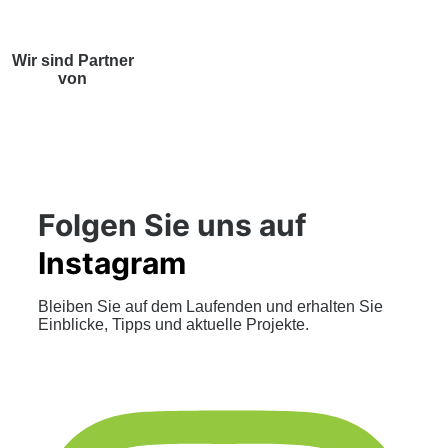
Wir sind Partner
von
Folgen Sie uns auf
Instagram
Bleiben Sie auf dem Laufenden und erhalten Sie
Einblicke, Tipps und aktuelle Projekte.