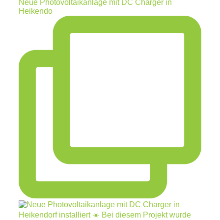
Neue Photovoltaikanlage mit DC Charger in
Heikendo