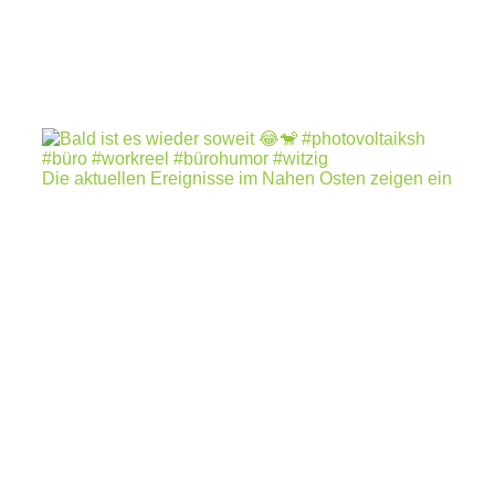
Die aktuellen Ereignisse im Nahen Osten zeigen ein