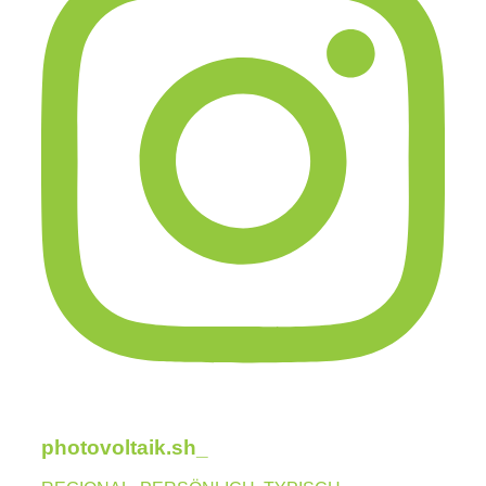
photovoltaik.sh_