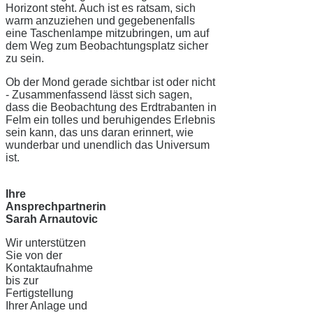
Horizont steht. Auch ist es ratsam, sich
warm anzuziehen und gegebenenfalls
eine Taschenlampe mitzubringen, um auf
dem Weg zum Beobachtungsplatz sicher
zu sein.
Ob der Mond gerade sichtbar ist oder nicht
- Zusammenfassend lässt sich sagen,
dass die Beobachtung des Erdtrabanten in
Felm ein tolles und beruhigendes Erlebnis
sein kann, das uns daran erinnert, wie
wunderbar und unendlich das Universum
ist.
Ihre
Ansprechpartnerin
Sarah Arnautovic
Wir unterstützen
Sie von der
Kontaktaufnahme
bis zur
Fertigstellung
Ihrer Anlage und