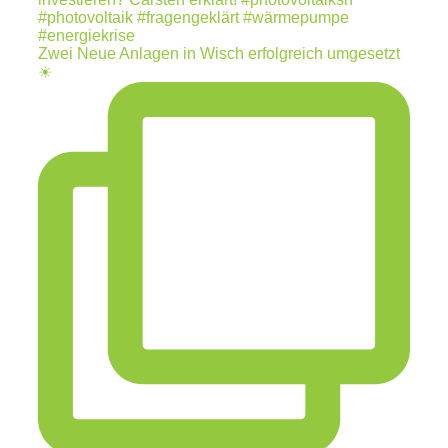
Zwei Neue Anlagen in Wisch erfolgreich umgesetzt
☀