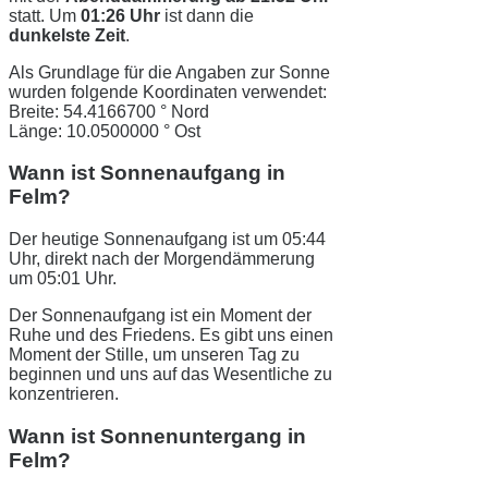
statt. Um
01:26 Uhr
ist dann die
dunkelste Zeit
.
Als Grundlage für die Angaben zur Sonne
wurden folgende Koordinaten verwendet:
Breite: 54.4166700 ° Nord
Länge: 10.0500000 ° Ost
Wann ist Sonnenaufgang in
Felm?
Der heutige Sonnenaufgang ist um 05:44
Uhr, direkt nach der Morgendämmerung
um 05:01 Uhr.
Der Sonnenaufgang ist ein Moment der
Ruhe und des Friedens. Es gibt uns einen
Moment der Stille, um unseren Tag zu
beginnen und uns auf das Wesentliche zu
konzentrieren.
Wann ist Sonnenuntergang in
Felm?