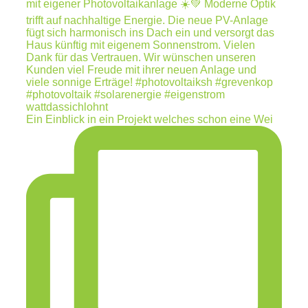
Ein Einblick in ein Projekt welches schon eine Wei