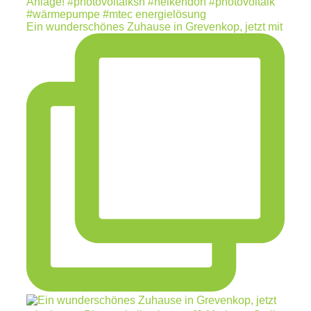
Ein wunderschönes Zuhause in Grevenkop, jetzt mit