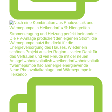
Neue Photovoltaikanlage und Wärmepumpe in
Heikendo