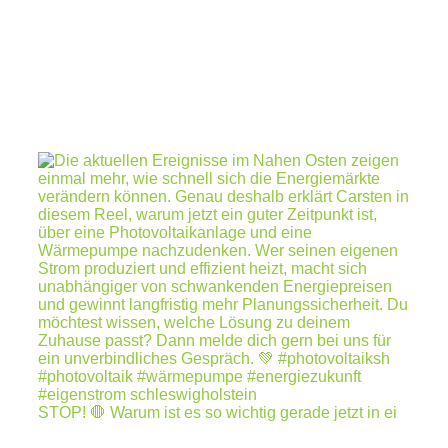
STOP! 🛑 Warum ist es so wichtig gerade jetzt in ei