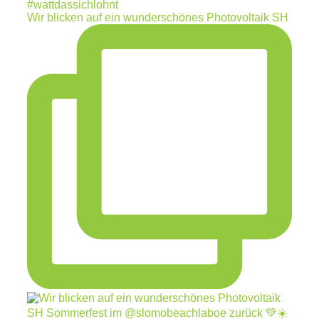
Wir blicken auf ein wunderschönes Photovoltaik SH