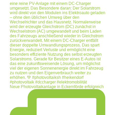
Neue Photovoltaikanlage in Eckernförde erfolgreich