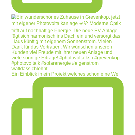
Ein Einblick in ein Projekt welches schon eine Wei