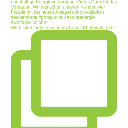
Wir blicken auf ein wunderschönes Photovoltaik SH