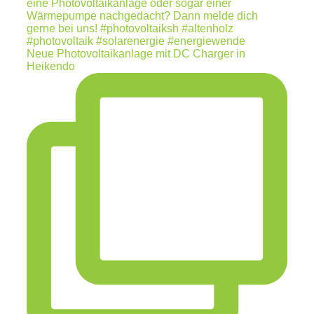
Neue Photovoltaikanlage mit DC Charger in
Heikendo