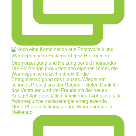
Neue Photovoltaikanlage und Wärmepumpe in
Heikendo