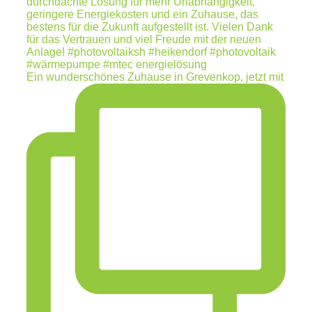
Ein wunderschönes Zuhause in Grevenkop, jetzt mit