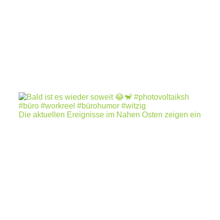
Die aktuellen Ereignisse im Nahen Osten zeigen ein