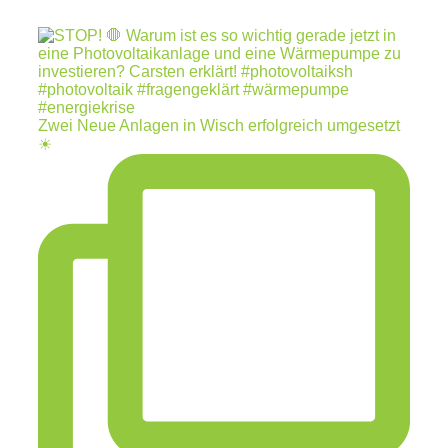
Zwei Neue Anlagen in Wisch erfolgreich umgesetzt
☀