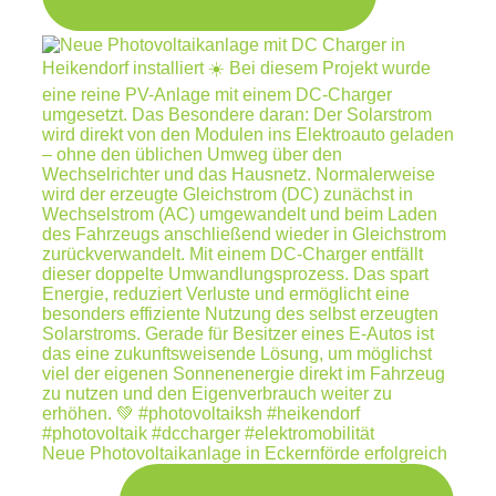
Neue Photovoltaikanlage in Eckernförde erfolgreich