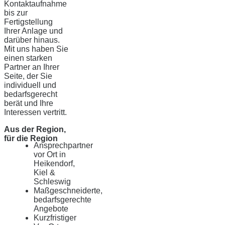
Kontaktaufnahme
bis zur
Fertigstellung
Ihrer Anlage und
darüber hinaus.
Mit uns haben Sie
einen starken
Partner an Ihrer
Seite, der Sie
individuell und
bedarfsgerecht
berät und Ihre
Interessen vertritt.
Aus der Region,
für die Region
Ansprechpartner
vor Ort in
Heikendorf,
Kiel &
Schleswig
Maßgeschneiderte,
bedarfsgerechte
Angebote
Kurzfristiger