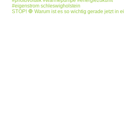
STOP! 🛑 Warum ist es so wichtig gerade jetzt in ei