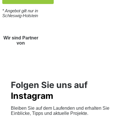
* Angebot gilt nur in
Schleswig-Holstein
Wir sind Partner
von
Folgen Sie uns auf
Instagram
Bleiben Sie auf dem Laufenden und erhalten Sie
Einblicke, Tipps und aktuelle Projekte.