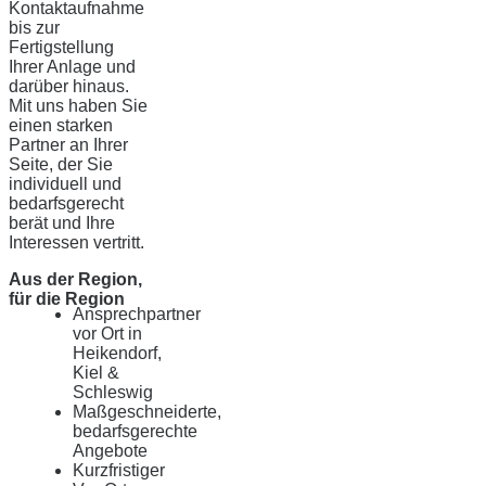
Kontaktaufnahme
bis zur
Fertigstellung
Ihrer Anlage und
darüber hinaus.
Mit uns haben Sie
einen starken
Partner an Ihrer
Seite, der Sie
individuell und
bedarfsgerecht
berät und Ihre
Interessen vertritt.
Aus der Region,
für die Region
Ansprechpartner
vor Ort in
Heikendorf,
Kiel &
Schleswig
Maßgeschneiderte,
bedarfsgerechte
Angebote
Kurzfristiger