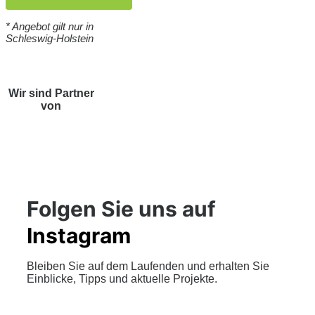
* Angebot gilt nur in
Schleswig-Holstein
Wir sind Partner
von
Folgen Sie uns auf
Instagram
Bleiben Sie auf dem Laufenden und erhalten Sie
Einblicke, Tipps und aktuelle Projekte.