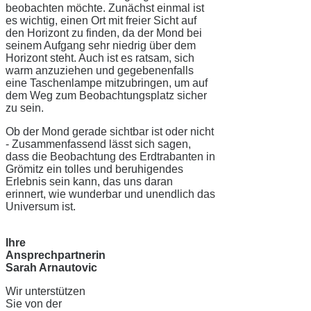
beobachten möchte. Zunächst einmal ist
es wichtig, einen Ort mit freier Sicht auf
den Horizont zu finden, da der Mond bei
seinem Aufgang sehr niedrig über dem
Horizont steht. Auch ist es ratsam, sich
warm anzuziehen und gegebenenfalls
eine Taschenlampe mitzubringen, um auf
dem Weg zum Beobachtungsplatz sicher
zu sein.
Ob der Mond gerade sichtbar ist oder nicht
- Zusammenfassend lässt sich sagen,
dass die Beobachtung des Erdtrabanten in
Grömitz ein tolles und beruhigendes
Erlebnis sein kann, das uns daran
erinnert, wie wunderbar und unendlich das
Universum ist.
Ihre
Ansprechpartnerin
Sarah Arnautovic
Wir unterstützen
Sie von der