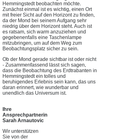
Hemmingstedt beobachten möchte.
Zunächst einmal ist es wichtig, einen Ort
mit freier Sicht auf den Horizont zu finden,
da der Mond bei seinem Aufgang sehr
niedrig über dem Horizont steht. Auch ist
es ratsam, sich warm anzuziehen und
gegebenenfalls eine Taschenlampe
mitzubringen, um auf dem Weg zum
Beobachtungsplatz sicher zu sein.
Ob der Mond gerade sichtbar ist oder nicht
- Zusammenfassend lässt sich sagen,
dass die Beobachtung des Erdtrabanten in
Hemmingstedt ein tolles und
beruhigendes Erlebnis sein kann, das uns
daran erinnert, wie wunderbar und
unendlich das Universum ist.
Ihre
Ansprechpartnerin
Sarah Arnautovic
Wir unterstützen
Sie von der