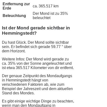
Entfernung zur
ca. 365.517 km
Erde
Der Mond ist zu 35%
Beleuchtung
beleuchtet
Ist der Mond gerade sichtbar in
Hemmingstedt?
Du hast Glück. Der Mond sollte sichtbar
sein. Er befindet sich gerade 59.77 ° über
dem Horizont.
Weitere Infos: Der Mond wird gerade zu
ca. 35% von der Sonne angeleuchtet und
ist etwa 365.517 Kilometer von dir entfernt.
Der genaue Zeitpunkt des Mondaufgangs
in Hemmingstedt hängt von
verschiedenen Faktoren ab, wie zum
Beispiel der Jahreszeit und dem aktuellen
Stand des Mondes.
Es gibt einige wichtige Dinge zu beachten,
wenn man den Mondaufgang in