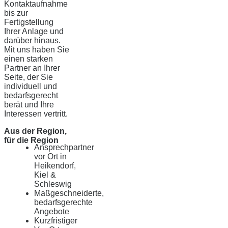
Kontaktaufnahme
bis zur
Fertigstellung
Ihrer Anlage und
darüber hinaus.
Mit uns haben Sie
einen starken
Partner an Ihrer
Seite, der Sie
individuell und
bedarfsgerecht
berät und Ihre
Interessen vertritt.
Aus der Region,
für die Region
Ansprechpartner
vor Ort in
Heikendorf,
Kiel &
Schleswig
Maßgeschneiderte,
bedarfsgerechte
Angebote
Kurzfristiger