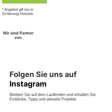
* Angebot gilt nur in
Schleswig-Holstein
Wir sind Partner
von
Folgen Sie uns auf
Instagram
Bleiben Sie auf dem Laufenden und erhalten Sie
Einblicke, Tipps und aktuelle Projekte.