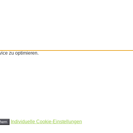
ice zu optimieren.
Individuelle Cookie-Einstellungen
hern