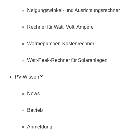
Neigungswinkel- und Ausrichtungsrechner
Rechner für Watt, Volt, Ampere
Wärmepumpen-Kostenrechner
Watt-Peak-Rechner für Solaranlagen
PV-Wissen
News
Betrieb
Anmeldung