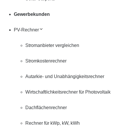
Gewerbekunden
PV-Rechner
Stromanbieter vergleichen
Stromkostenrechner
Autarkie- und Unabhängigkeitsrechner
Wirtschaftlichkeitsrechner für Photovoltaik
Dachflächenrechner
Rechner für kWp, kW, kWh