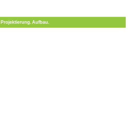
Projektierung. Aufbau.