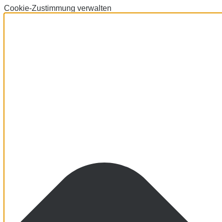
Cookie-Zustimmung verwalten