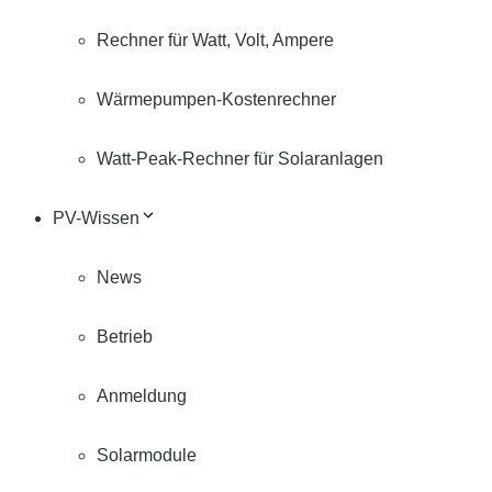
Rechner für Watt, Volt, Ampere
Wärmepumpen-Kostenrechner
Watt-Peak-Rechner für Solaranlagen
PV-Wissen
News
Betrieb
Anmeldung
Solarmodule