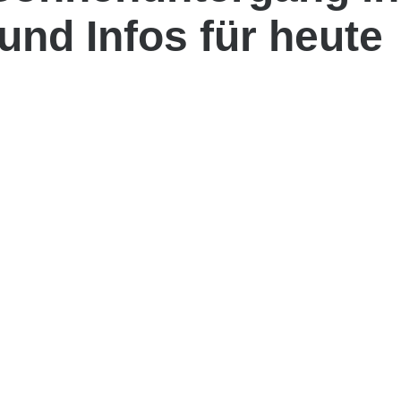
 und Infos für heute