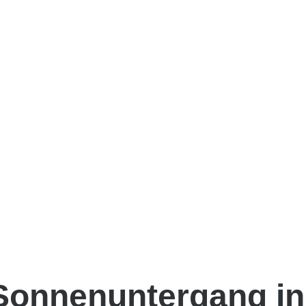
Sonnenuntergang in