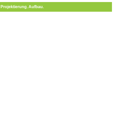
Projektierung. Aufbau.