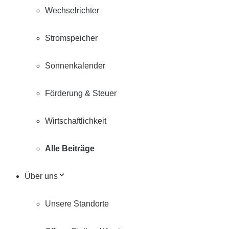
Wechselrichter
Stromspeicher
Sonnenkalender
Förderung & Steuer
Wirtschaftlichkeit
Alle Beiträge
Über uns
Unsere Standorte