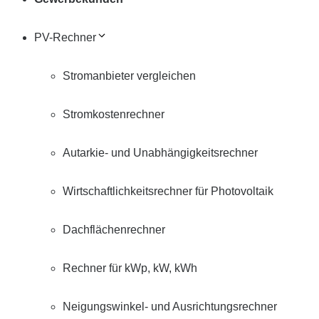
PV-Rechner
Stromanbieter vergleichen
Stromkostenrechner
Autarkie- und Unabhängigkeitsrechner
Wirtschaftlichkeitsrechner für Photovoltaik
Dachflächenrechner
Rechner für kWp, kW, kWh
Neigungswinkel- und Ausrichtungsrechner