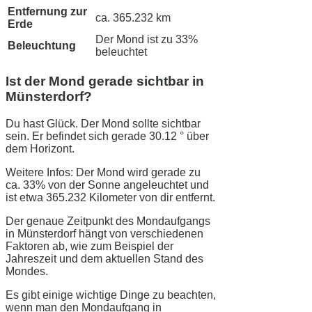
Entfernung zur
ca. 365.232 km
Erde
Der Mond ist zu 33%
Beleuchtung
beleuchtet
Ist der Mond gerade sichtbar in
Münsterdorf?
Du hast Glück. Der Mond sollte sichtbar
sein. Er befindet sich gerade 30.12 ° über
dem Horizont.
Weitere Infos: Der Mond wird gerade zu
ca. 33% von der Sonne angeleuchtet und
ist etwa 365.232 Kilometer von dir entfernt.
Der genaue Zeitpunkt des Mondaufgangs
in Münsterdorf hängt von verschiedenen
Faktoren ab, wie zum Beispiel der
Jahreszeit und dem aktuellen Stand des
Mondes.
Es gibt einige wichtige Dinge zu beachten,
wenn man den Mondaufgang in