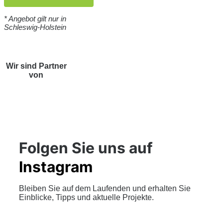
* Angebot gilt nur in
Schleswig-Holstein
Wir sind Partner
von
Folgen Sie uns auf
Instagram
Bleiben Sie auf dem Laufenden und erhalten Sie
Einblicke, Tipps und aktuelle Projekte.