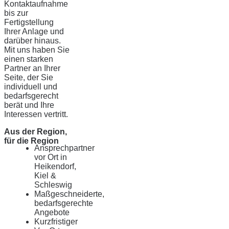
Kontaktaufnahme
bis zur
Fertigstellung
Ihrer Anlage und
darüber hinaus.
Mit uns haben Sie
einen starken
Partner an Ihrer
Seite, der Sie
individuell und
bedarfsgerecht
berät und Ihre
Interessen vertritt.
Aus der Region,
für die Region
Ansprechpartner
vor Ort in
Heikendorf,
Kiel &
Schleswig
Maßgeschneiderte,
bedarfsgerechte
Angebote
Kurzfristiger