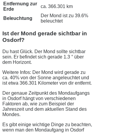
Entfernung zur
ca. 366.301 km
Erde
Der Mond ist zu 39.6%
Beleuchtung
beleuchtet
Ist der Mond gerade sichtbar in
Osdorf?
Du hast Glück. Der Mond sollte sichtbar
sein. Er befindet sich gerade 1.3 ° über
dem Horizont.
Weitere Infos: Der Mond wird gerade zu
ca. 40% von der Sonne angeleuchtet und
ist etwa 366.301 Kilometer von dir entfernt.
Der genaue Zeitpunkt des Mondaufgangs
in Osdorf hängt von verschiedenen
Faktoren ab, wie zum Beispiel der
Jahreszeit und dem aktuellen Stand des
Mondes.
Es gibt einige wichtige Dinge zu beachten,
wenn man den Mondaufgang in Osdorf