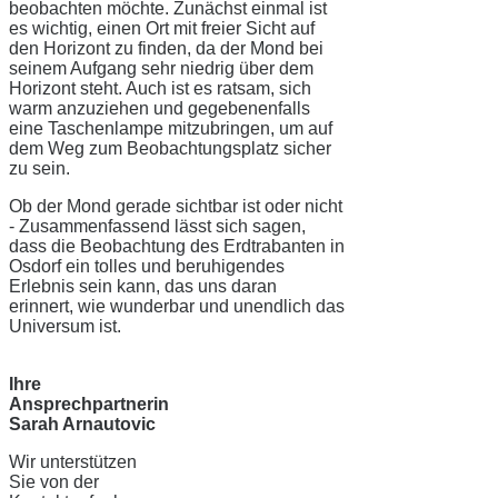
beobachten möchte. Zunächst einmal ist
es wichtig, einen Ort mit freier Sicht auf
den Horizont zu finden, da der Mond bei
seinem Aufgang sehr niedrig über dem
Horizont steht. Auch ist es ratsam, sich
warm anzuziehen und gegebenenfalls
eine Taschenlampe mitzubringen, um auf
dem Weg zum Beobachtungsplatz sicher
zu sein.
Ob der Mond gerade sichtbar ist oder nicht
- Zusammenfassend lässt sich sagen,
dass die Beobachtung des Erdtrabanten in
Osdorf ein tolles und beruhigendes
Erlebnis sein kann, das uns daran
erinnert, wie wunderbar und unendlich das
Universum ist.
Ihre
Ansprechpartnerin
Sarah Arnautovic
Wir unterstützen
Sie von der