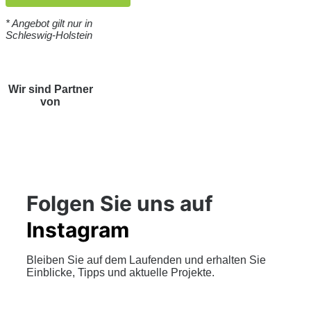
* Angebot gilt nur in
Schleswig-Holstein
Wir sind Partner
von
Folgen Sie uns auf
Instagram
Bleiben Sie auf dem Laufenden und erhalten Sie
Einblicke, Tipps und aktuelle Projekte.