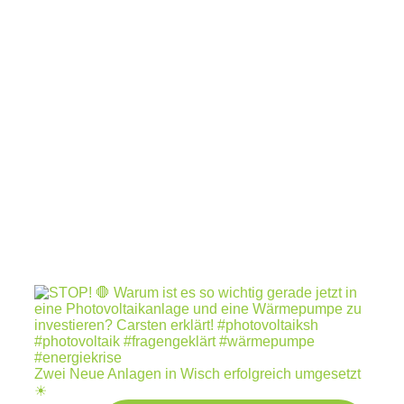
Zwei Neue Anlagen in Wisch erfolgreich umgesetzt
☀