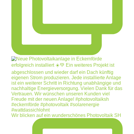
Wir blicken auf ein wunderschönes Photovoltaik SH