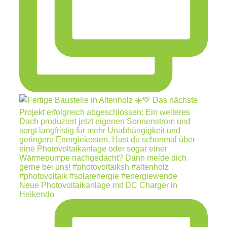
Neue Photovoltaikanlage mit DC Charger in
Heikendo