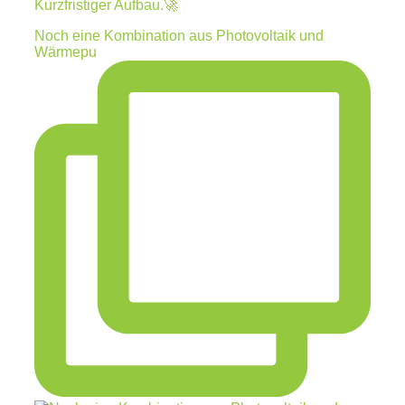
Kurzfristiger Aufbau.🚀
Noch eine Kombination aus Photovoltaik und
Wärmepu