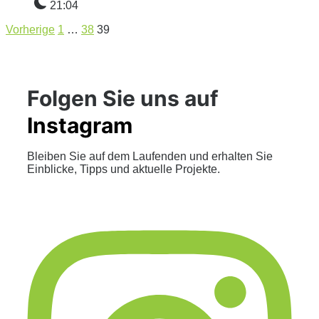
21:04
Vorherige
1
…
38
39
Folgen Sie uns auf
Instagram
Bleiben Sie auf dem Laufenden und erhalten Sie
Einblicke, Tipps und aktuelle Projekte.