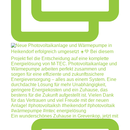
Ein wunderschönes Zuhause in Grevenkop, jetzt mit