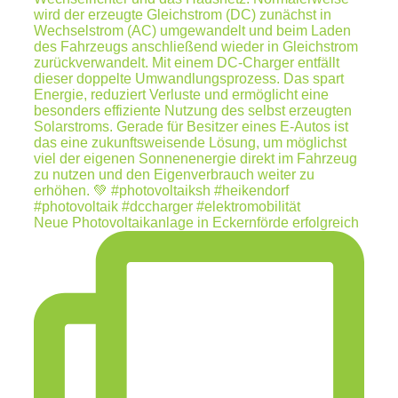
Neue Photovoltaikanlage in Eckernförde erfolgreich