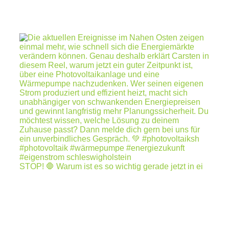
STOP! 🛑 Warum ist es so wichtig gerade jetzt in ei