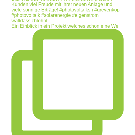
Ein Einblick in ein Projekt welches schon eine Wei