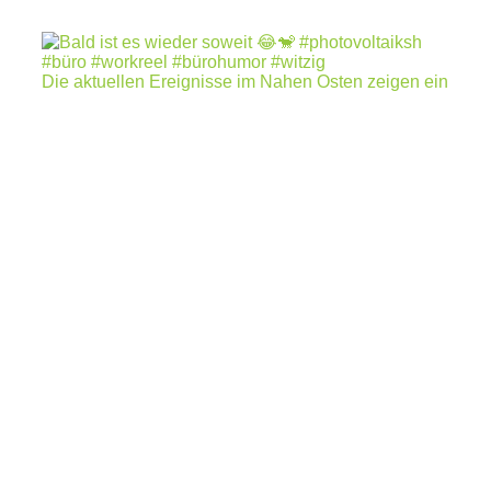
Die aktuellen Ereignisse im Nahen Osten zeigen ein