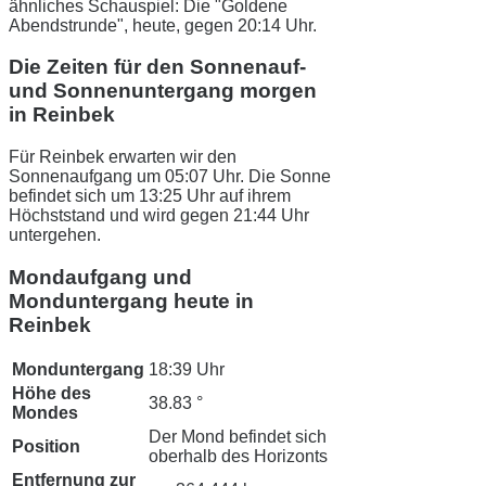
ähnliches Schauspiel: Die "Goldene
Abendstrunde", heute, gegen 20:14 Uhr.
Die Zeiten für den Sonnenauf-
und Sonnenuntergang morgen
in Reinbek
Für Reinbek erwarten wir den
Sonnenaufgang um 05:07 Uhr. Die Sonne
befindet sich um 13:25 Uhr auf ihrem
Höchststand und wird gegen 21:44 Uhr
untergehen.
Mondaufgang und
Monduntergang heute in
Reinbek
Monduntergang
18:39 Uhr
Höhe des
38.83 °
Mondes
Der Mond befindet sich
Position
oberhalb des Horizonts
Entfernung zur