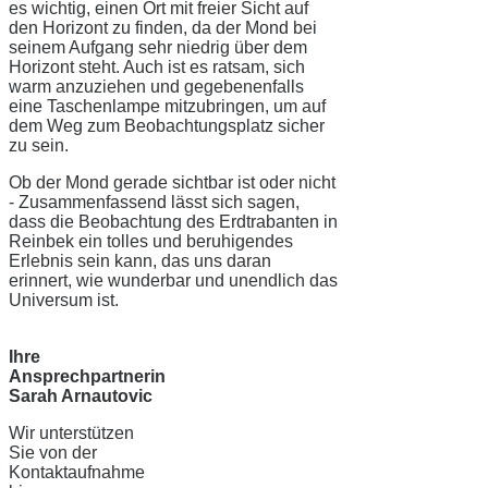
es wichtig, einen Ort mit freier Sicht auf
den Horizont zu finden, da der Mond bei
seinem Aufgang sehr niedrig über dem
Horizont steht. Auch ist es ratsam, sich
warm anzuziehen und gegebenenfalls
eine Taschenlampe mitzubringen, um auf
dem Weg zum Beobachtungsplatz sicher
zu sein.
Ob der Mond gerade sichtbar ist oder nicht
- Zusammenfassend lässt sich sagen,
dass die Beobachtung des Erdtrabanten in
Reinbek ein tolles und beruhigendes
Erlebnis sein kann, das uns daran
erinnert, wie wunderbar und unendlich das
Universum ist.
Ihre
Ansprechpartnerin
Sarah Arnautovic
Wir unterstützen
Sie von der
Kontaktaufnahme