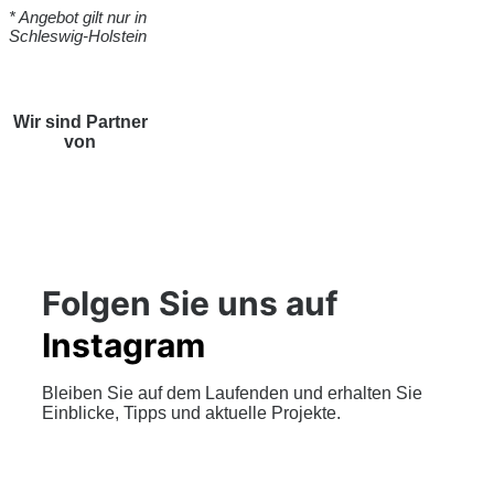
* Angebot gilt nur in
Schleswig-Holstein
Wir sind Partner
von
Folgen Sie uns auf
Instagram
Bleiben Sie auf dem Laufenden und erhalten Sie
Einblicke, Tipps und aktuelle Projekte.