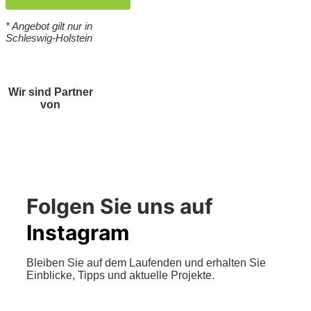
* Angebot gilt nur in
Schleswig-Holstein
Wir sind Partner
von
Folgen Sie uns auf
Instagram
Bleiben Sie auf dem Laufenden und erhalten Sie
Einblicke, Tipps und aktuelle Projekte.