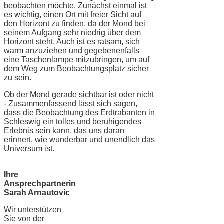
beobachten möchte. Zunächst einmal ist
es wichtig, einen Ort mit freier Sicht auf
den Horizont zu finden, da der Mond bei
seinem Aufgang sehr niedrig über dem
Horizont steht. Auch ist es ratsam, sich
warm anzuziehen und gegebenenfalls
eine Taschenlampe mitzubringen, um auf
dem Weg zum Beobachtungsplatz sicher
zu sein.
Ob der Mond gerade sichtbar ist oder nicht
- Zusammenfassend lässt sich sagen,
dass die Beobachtung des Erdtrabanten in
Schleswig ein tolles und beruhigendes
Erlebnis sein kann, das uns daran
erinnert, wie wunderbar und unendlich das
Universum ist.
Ihre
Ansprechpartnerin
Sarah Arnautovic
Wir unterstützen
Sie von der