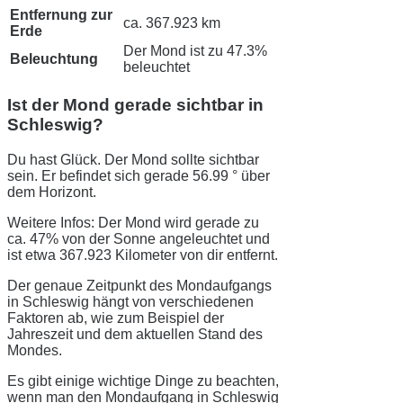
Entfernung zur
ca. 367.923 km
Erde
Der Mond ist zu 47.3%
Beleuchtung
beleuchtet
Ist der Mond gerade sichtbar in
Schleswig?
Du hast Glück. Der Mond sollte sichtbar
sein. Er befindet sich gerade 56.99 ° über
dem Horizont.
Weitere Infos: Der Mond wird gerade zu
ca. 47% von der Sonne angeleuchtet und
ist etwa 367.923 Kilometer von dir entfernt.
Der genaue Zeitpunkt des Mondaufgangs
in Schleswig hängt von verschiedenen
Faktoren ab, wie zum Beispiel der
Jahreszeit und dem aktuellen Stand des
Mondes.
Es gibt einige wichtige Dinge zu beachten,
wenn man den Mondaufgang in Schleswig