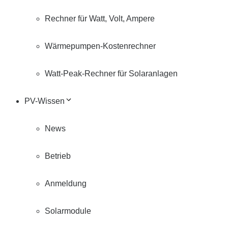
Rechner für Watt, Volt, Ampere
Wärmepumpen-Kostenrechner
Watt-Peak-Rechner für Solaranlagen
PV-Wissen
News
Betrieb
Anmeldung
Solarmodule