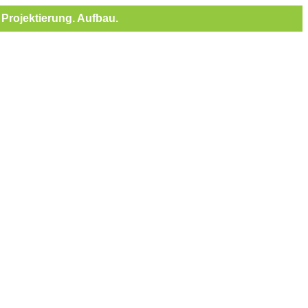
Projektierung. Aufbau.