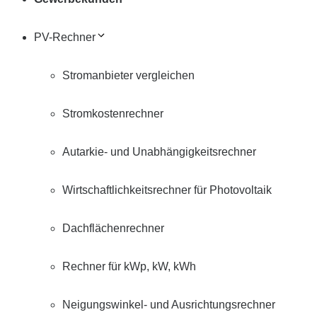
PV-Rechner
Stromanbieter vergleichen
Stromkostenrechner
Autarkie- und Unabhängigkeitsrechner
Wirtschaftlichkeitsrechner für Photovoltaik
Dachflächenrechner
Rechner für kWp, kW, kWh
Neigungswinkel- und Ausrichtungsrechner