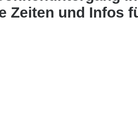
 Zeiten und Infos f