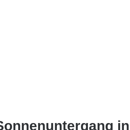
Sonnenuntergang in