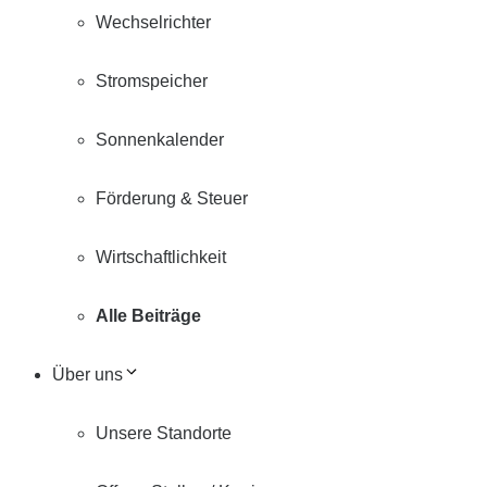
Wechselrichter
Stromspeicher
Sonnenkalender
Förderung & Steuer
Wirtschaftlichkeit
Alle Beiträge
Über uns
Unsere Standorte