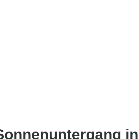
Sonnenuntergang in