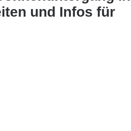
eiten und Infos für