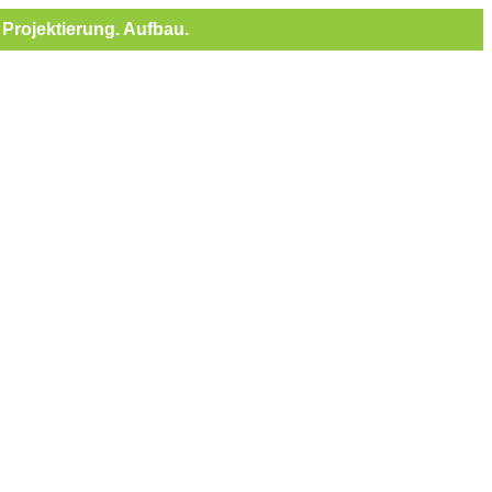
Projektierung. Aufbau.