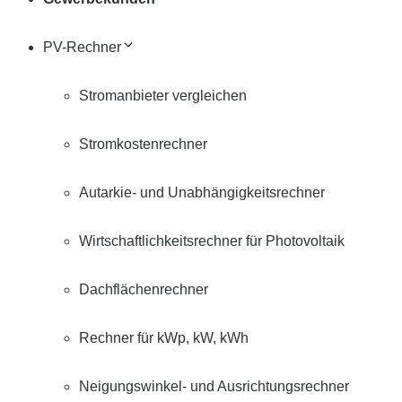
PV-Rechner
Stromanbieter vergleichen
Stromkostenrechner
Autarkie- und Unabhängigkeitsrechner
Wirtschaftlichkeitsrechner für Photovoltaik
Dachflächenrechner
Rechner für kWp, kW, kWh
Neigungswinkel- und Ausrichtungsrechner