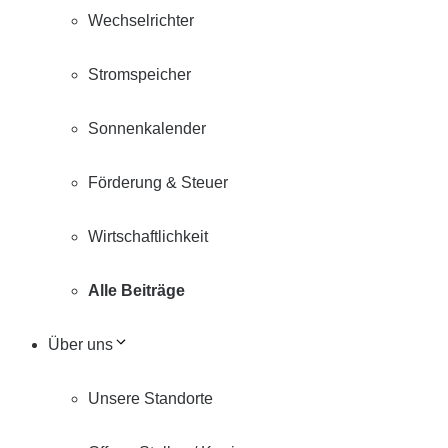
Wechselrichter
Stromspeicher
Sonnenkalender
Förderung & Steuer
Wirtschaftlichkeit
Alle Beiträge
Über uns
Unsere Standorte