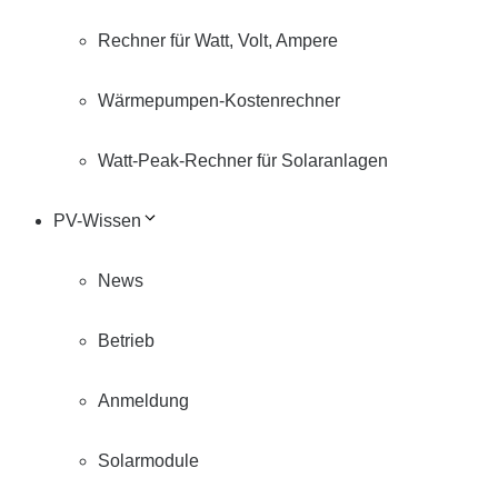
Rechner für Watt, Volt, Ampere
Wärmepumpen-Kostenrechner
Watt-Peak-Rechner für Solaranlagen
PV-Wissen
News
Betrieb
Anmeldung
Solarmodule