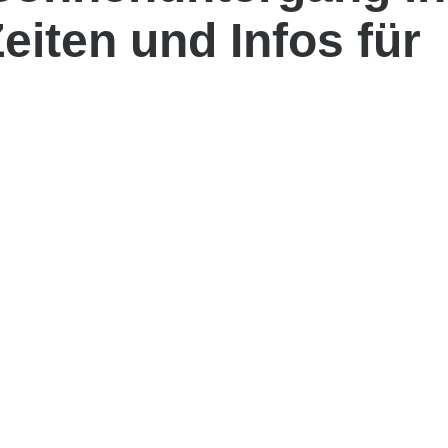
Zeiten und Infos für