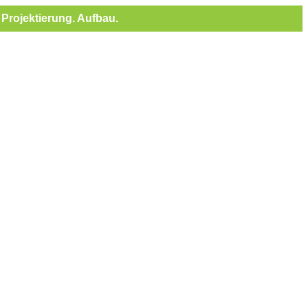
Projektierung. Aufbau.