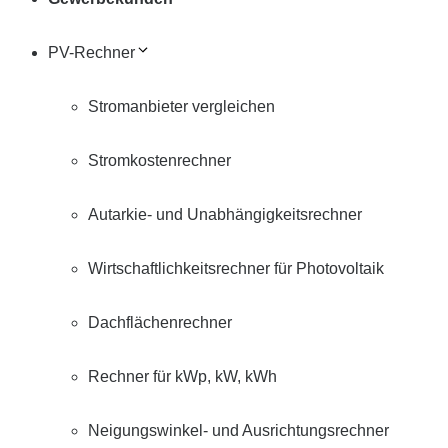
PV-Rechner
Stromanbieter vergleichen
Stromkostenrechner
Autarkie- und Unabhängigkeitsrechner
Wirtschaftlichkeitsrechner für Photovoltaik
Dachflächenrechner
Rechner für kWp, kW, kWh
Neigungswinkel- und Ausrichtungsrechner