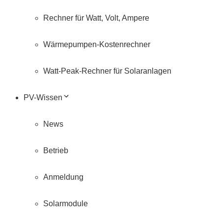
Rechner für Watt, Volt, Ampere
Wärmepumpen-Kostenrechner
Watt-Peak-Rechner für Solaranlagen
PV-Wissen
News
Betrieb
Anmeldung
Solarmodule