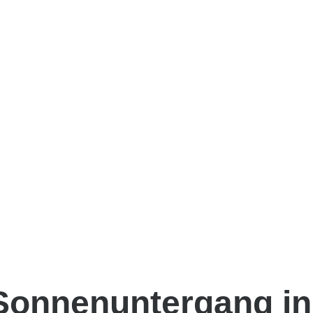
Sonnenuntergang in