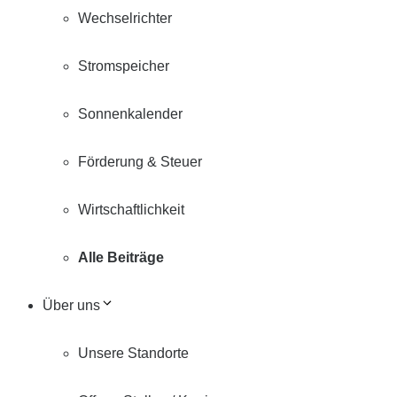
Wechselrichter
Stromspeicher
Sonnenkalender
Förderung & Steuer
Wirtschaftlichkeit
Alle Beiträge
Über uns
Unsere Standorte