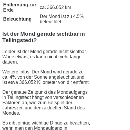
Entfernung zur
ca. 366.052 km
Erde
Der Mond ist zu 4.5%
Beleuchtung
beleuchtet
Ist der Mond gerade sichtbar in
Tellingstedt?
Leider ist der Mond gerade nicht sichtbar.
Warte etwas, es kann nicht mehr lange
dauern.
Weitere Infos: Der Mond wird gerade zu
ca. 4% von der Sonne angeleuchtet und
ist etwa 366.052 Kilometer von dir entfernt.
Der genaue Zeitpunkt des Mondaufgangs
in Tellingstedt hängt von verschiedenen
Faktoren ab, wie zum Beispiel der
Jahreszeit und dem aktuellen Stand des
Mondes.
Es gibt einige wichtige Dinge zu beachten,
wenn man den Mondaufgang in