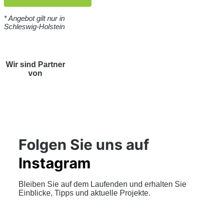
* Angebot gilt nur in
Schleswig-Holstein
Wir sind Partner
von
Folgen Sie uns auf
Instagram
Bleiben Sie auf dem Laufenden und erhalten Sie
Einblicke, Tipps und aktuelle Projekte.