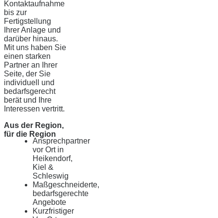
Kontaktaufnahme
bis zur
Fertigstellung
Ihrer Anlage und
darüber hinaus.
Mit uns haben Sie
einen starken
Partner an Ihrer
Seite, der Sie
individuell und
bedarfsgerecht
berät und Ihre
Interessen vertritt.
Aus der Region,
für die Region
Ansprechpartner
vor Ort in
Heikendorf,
Kiel &
Schleswig
Maßgeschneiderte,
bedarfsgerechte
Angebote
Kurzfristiger