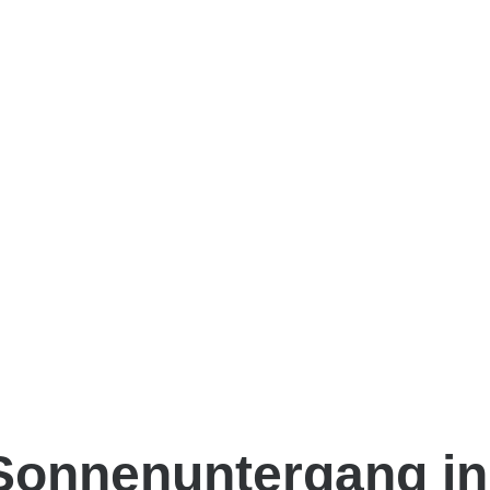
Sonnenuntergang in