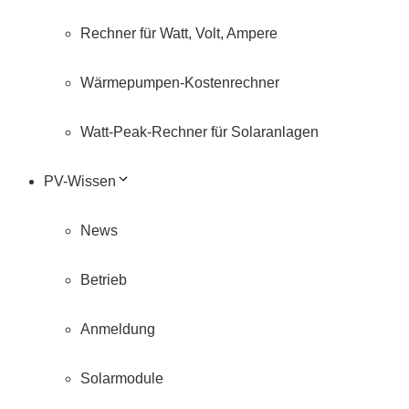
Rechner für Watt, Volt, Ampere
Wärmepumpen-Kostenrechner
Watt-Peak-Rechner für Solaranlagen
PV-Wissen
News
Betrieb
Anmeldung
Solarmodule