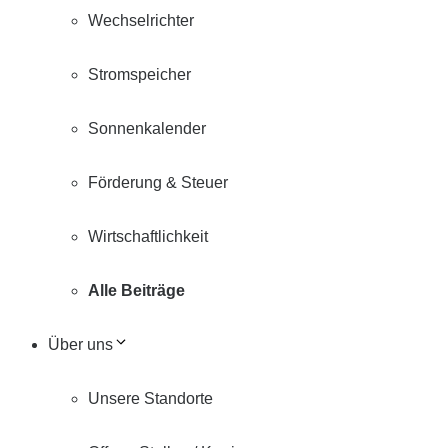
Wechselrichter
Stromspeicher
Sonnenkalender
Förderung & Steuer
Wirtschaftlichkeit
Alle Beiträge
Über uns
Unsere Standorte