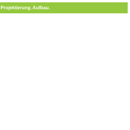
Projektierung. Aufbau.