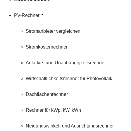
PV-Rechner
Stromanbieter vergleichen
Stromkostenrechner
Autarkie- und Unabhängigkeitsrechner
Wirtschaftlichkeitsrechner für Photovoltaik
Dachflächenrechner
Rechner für kWp, kW, kWh
Neigungswinkel- und Ausrichtungsrechner