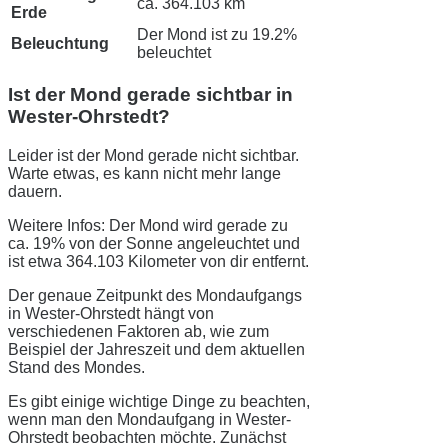
ca. 364.103 km
Erde
Der Mond ist zu 19.2%
Beleuchtung
beleuchtet
Ist der Mond gerade sichtbar in
Wester-Ohrstedt?
Leider ist der Mond gerade nicht sichtbar.
Warte etwas, es kann nicht mehr lange
dauern.
Weitere Infos: Der Mond wird gerade zu
ca. 19% von der Sonne angeleuchtet und
ist etwa 364.103 Kilometer von dir entfernt.
Der genaue Zeitpunkt des Mondaufgangs
in Wester-Ohrstedt hängt von
verschiedenen Faktoren ab, wie zum
Beispiel der Jahreszeit und dem aktuellen
Stand des Mondes.
Es gibt einige wichtige Dinge zu beachten,
wenn man den Mondaufgang in Wester-
Ohrstedt beobachten möchte. Zunächst