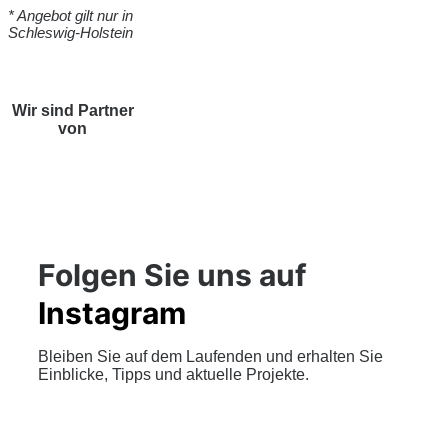
* Angebot gilt nur in
Schleswig-Holstein
Wir sind Partner
von
Folgen Sie uns auf
Instagram
Bleiben Sie auf dem Laufenden und erhalten Sie
Einblicke, Tipps und aktuelle Projekte.