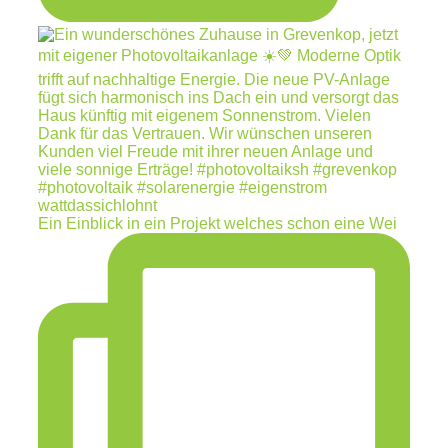
Ein Einblick in ein Projekt welches schon eine Wei