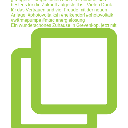
Ein wunderschönes Zuhause in Grevenkop, jetzt mit