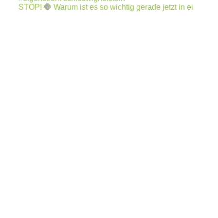
STOP! 🛑 Warum ist es so wichtig gerade jetzt in ei