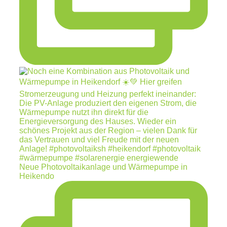
Neue Photovoltaikanlage und Wärmepumpe in
Heikendo