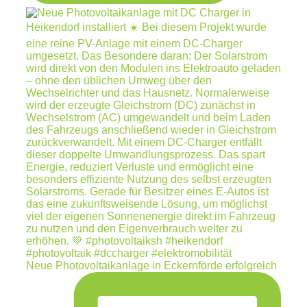
Neue Photovoltaikanlage in Eckernförde erfolgreich