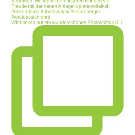
Wir blicken auf ein wunderschönes Photovoltaik SH