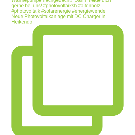
Neue Photovoltaikanlage mit DC Charger in
Heikendo