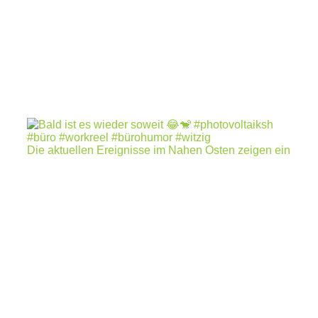
Die aktuellen Ereignisse im Nahen Osten zeigen ein