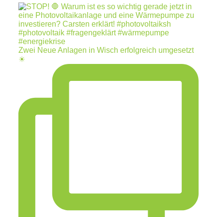
Zwei Neue Anlagen in Wisch erfolgreich umgesetzt
☀