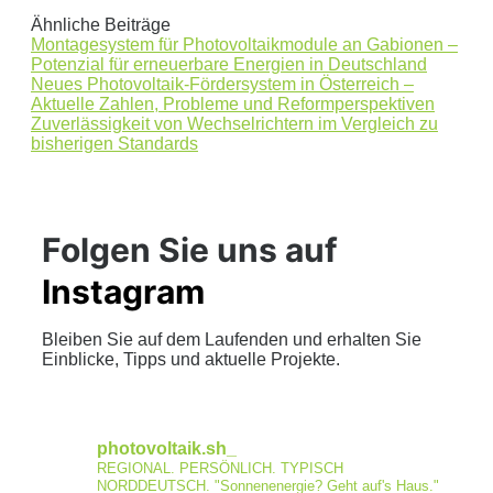
Ähnliche Beiträge
Montagesystem für Photovoltaikmodule an Gabionen –
Potenzial für erneuerbare Energien in Deutschland
Neues Photovoltaik-Fördersystem in Österreich –
Aktuelle Zahlen, Probleme und Reformperspektiven
Zuverlässigkeit von Wechselrichtern im Vergleich zu
bisherigen Standards
Folgen Sie uns auf
Instagram
Bleiben Sie auf dem Laufenden und erhalten Sie
Einblicke, Tipps und aktuelle Projekte.
photovoltaik.sh_
REGIONAL. PERSÖNLICH. TYPISCH
NORDDEUTSCH.
"Sonnenenergie? Geht auf's Haus."