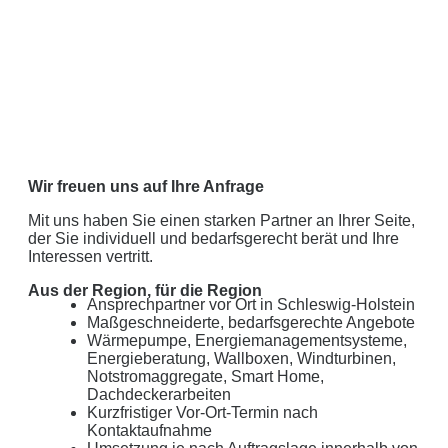
Wir freuen uns auf Ihre Anfrage
Mit uns haben Sie einen starken Partner an Ihrer Seite,
der Sie individuell und bedarfsgerecht berät und Ihre
Interessen vertritt.
Aus der Region, für die Region
Ansprechpartner vor Ort in Schleswig-Holstein
Maßgeschneiderte, bedarfsgerechte Angebote
Wärmepumpe, Energiemanagementsysteme,
Energieberatung, Wallboxen, Windturbinen,
Notstromaggregate, Smart Home,
Dachdeckerarbeiten
Kurzfristiger Vor-Ort-Termin nach
Kontaktaufnahme