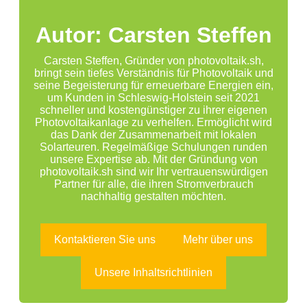
Autor: Carsten Steffen
Carsten Steffen, Gründer von photovoltaik.sh,
bringt sein tiefes Verständnis für Photovoltaik und
seine Begeisterung für erneuerbare Energien ein,
um Kunden in Schleswig-Holstein seit 2021
schneller und kostengünstiger zu ihrer eigenen
Photovoltaikanlage zu verhelfen. Ermöglicht wird
das Dank der Zusammenarbeit mit lokalen
Solarteuren. Regelmäßige Schulungen runden
unsere Expertise ab. Mit der Gründung von
photovoltaik.sh sind wir Ihr vertrauenswürdigen
Partner für alle, die ihren Stromverbrauch
nachhaltig gestalten möchten.
Kontaktieren Sie uns
Mehr über uns
Unsere Inhaltsrichtlinien