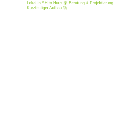
Lokal in SH to Huus.🛟
Beratung & Projektierung.
Kurzfristiger Aufbau.🚀