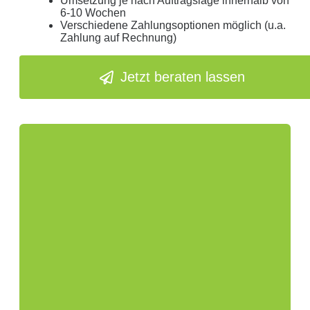
Umsetzung je nach Auftragslage innerhalb von
6-10 Wochen
Verschiedene Zahlungsoptionen möglich (u.a.
Zahlung auf Rechnung)
Jetzt beraten lassen