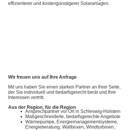
effizienterer und kostengünstigerer Solaranlagen.
Wir freuen uns auf Ihre Anfrage
Mit uns haben Sie einen starken Partner an Ihrer Seite,
der Sie individuell und bedarfsgerecht berät und Ihre
Interessen vertritt.
Aus der Region, für die Region
Ansprechpartner vor Ort in Schleswig-Holstein
Maßgeschneiderte, bedarfsgerechte Angebote
Wärmepumpe, Energiemanagementsysteme,
Energieberatung, Wallboxen, Windturbinen,