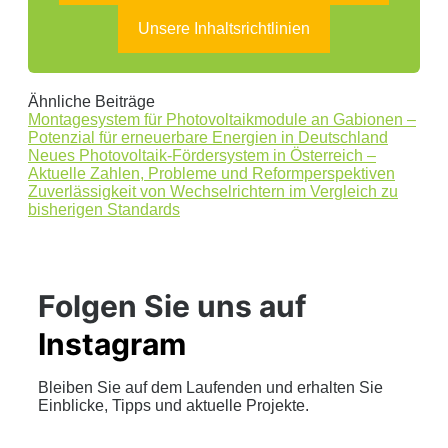
Unsere Inhaltsrichtlinien
Ähnliche Beiträge
Montagesystem für Photovoltaikmodule an Gabionen –
Potenzial für erneuerbare Energien in Deutschland
Neues Photovoltaik-Fördersystem in Österreich –
Aktuelle Zahlen, Probleme und Reformperspektiven
Zuverlässigkeit von Wechselrichtern im Vergleich zu
bisherigen Standards
Folgen Sie uns auf
Instagram
Bleiben Sie auf dem Laufenden und erhalten Sie
Einblicke, Tipps und aktuelle Projekte.