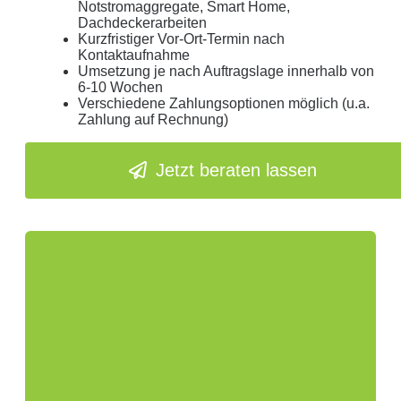
Notstromaggregate, Smart Home,
Dachdeckerarbeiten
Kurzfristiger Vor-Ort-Termin nach
Kontaktaufnahme
Umsetzung je nach Auftragslage innerhalb von
6-10 Wochen
Verschiedene Zahlungsoptionen möglich (u.a.
Zahlung auf Rechnung)
Jetzt beraten lassen