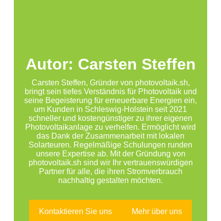
Autor: Carsten Steffen
Carsten Steffen, Gründer von photovoltaik.sh,
bringt sein tiefes Verständnis für Photovoltaik und
seine Begeisterung für erneuerbare Energien ein,
um Kunden in Schleswig-Holstein seit 2021
schneller und kostengünstiger zu ihrer eigenen
Photovoltaikanlage zu verhelfen. Ermöglicht wird
das Dank der Zusammenarbeit mit lokalen
Solarteuren. Regelmäßige Schulungen runden
unsere Expertise ab. Mit der Gründung von
photovoltaik.sh sind wir Ihr vertrauenswürdigen
Partner für alle, die ihren Stromverbrauch
nachhaltig gestalten möchten.
Kontaktieren Sie uns
Mehr über uns