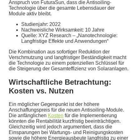
Anspruch von FuturaSun, dass die Antisoiling-
Technologie über die gesamte Lebensdauer der
Module aktiv bleibt.
Studienjahr: 2022
Nachweisliche Wirksamkeit: 10 Jahre
Quelle: XYZ Research – „Nanotechnologie:
Langfristige Effekte und Anwendungen“
Die Kombination aus sofortiger Reduktion der
Verschmutzung und langfristiger Beständigkeit macht
die Technologie zu einem potenziellen Schlüssel für
die Steigerung der Gesamteffizienz von Solaranlagen.
Wirtschaftliche Betrachtung:
Kosten vs. Nutzen
Ein möglicher Gegenpunkt ist der höhere
Anschaffungspreis für die neuen Antisoiling-Module.
Die anfänglichen
Kosten
für die Implementierung
könnten die Rentabilität kurzfristig beeinträchtigen.
Gleichzeitig wird jedoch argumentiert, dass die
Einsparungen bei Wartungs- und Reinigungskosten
sowie die höhere Energieausbeute langfristig zu einer