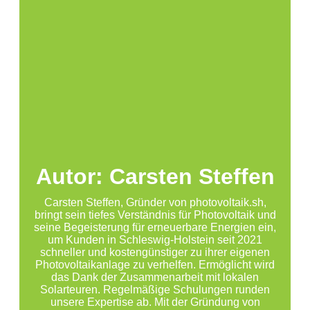
Autor: Carsten Steffen
Carsten Steffen, Gründer von photovoltaik.sh,
bringt sein tiefes Verständnis für Photovoltaik und
seine Begeisterung für erneuerbare Energien ein,
um Kunden in Schleswig-Holstein seit 2021
schneller und kostengünstiger zu ihrer eigenen
Photovoltaikanlage zu verhelfen. Ermöglicht wird
das Dank der Zusammenarbeit mit lokalen
Solarteuren. Regelmäßige Schulungen runden
unsere Expertise ab. Mit der Gründung von