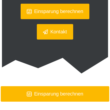
Einsparung berechnen
Kontakt
Einsparung berechnen