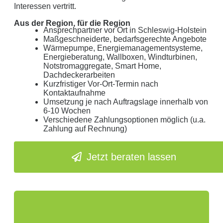
Interessen vertritt.
Aus der Region, für die Region
Ansprechpartner vor Ort in Schleswig-Holstein
Maßgeschneiderte, bedarfsgerechte Angebote
Wärmepumpe, Energiemanagementsysteme,
Energieberatung, Wallboxen, Windturbinen,
Notstromaggregate, Smart Home,
Dachdeckerarbeiten
Kurzfristiger Vor-Ort-Termin nach
Kontaktaufnahme
Umsetzung je nach Auftragslage innerhalb von
6-10 Wochen
Verschiedene Zahlungsoptionen möglich (u.a.
Zahlung auf Rechnung)
Jetzt beraten lassen