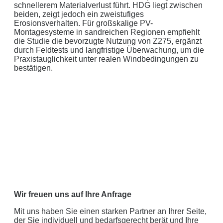
schnellerem Materialverlust führt. HDG liegt zwischen
beiden, zeigt jedoch ein zweistufiges
Erosionsverhalten. Für großskalige PV-
Montagesysteme in sandreichen Regionen empfiehlt
die Studie die bevorzugte Nutzung von Z275, ergänzt
durch Feldtests und langfristige Überwachung, um die
Praxistauglichkeit unter realen Windbedingungen zu
bestätigen.
Wir freuen uns auf Ihre Anfrage
Mit uns haben Sie einen starken Partner an Ihrer Seite,
der Sie individuell und bedarfsgerecht berät und Ihre