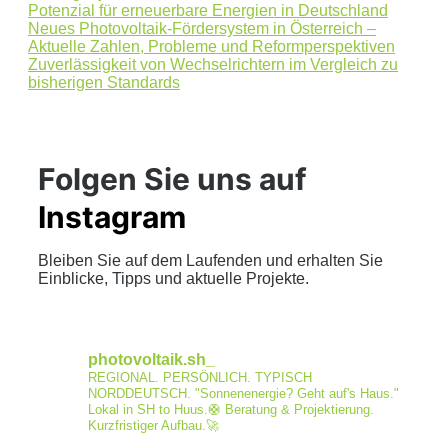
Potenzial für erneuerbare Energien in Deutschland
Neues Photovoltaik-Fördersystem in Österreich –
Aktuelle Zahlen, Probleme und Reformperspektiven
Zuverlässigkeit von Wechselrichtern im Vergleich zu
bisherigen Standards
Folgen Sie uns auf
Instagram
Bleiben Sie auf dem Laufenden und erhalten Sie
Einblicke, Tipps und aktuelle Projekte.
photovoltaik.sh_
REGIONAL. PERSÖNLICH. TYPISCH
NORDDEUTSCH.
"Sonnenenergie? Geht auf's Haus."
Lokal in SH to Huus.🛟
Beratung & Projektierung.
Kurzfristiger Aufbau.🚀