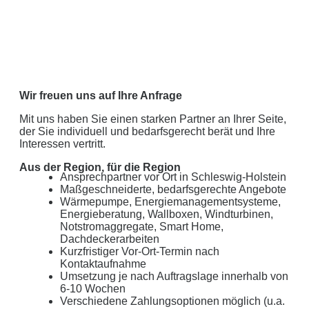
Wir freuen uns auf Ihre Anfrage
Mit uns haben Sie einen starken Partner an Ihrer Seite,
der Sie individuell und bedarfsgerecht berät und Ihre
Interessen vertritt.
Aus der Region, für die Region
Ansprechpartner vor Ort in Schleswig-Holstein
Maßgeschneiderte, bedarfsgerechte Angebote
Wärmepumpe, Energiemanagementsysteme,
Energieberatung, Wallboxen, Windturbinen,
Notstromaggregate, Smart Home,
Dachdeckerarbeiten
Kurzfristiger Vor-Ort-Termin nach
Kontaktaufnahme
Umsetzung je nach Auftragslage innerhalb von
6-10 Wochen
Verschiedene Zahlungsoptionen möglich (u.a.