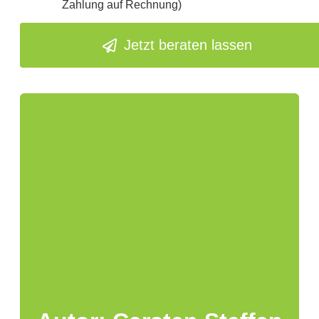
Zahlung auf Rechnung)
Jetzt beraten lassen