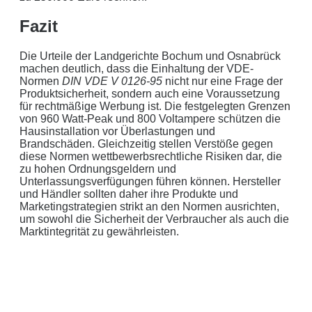
Fazit
Die Urteile der Landgerichte Bochum und Osnabrück
machen deutlich, dass die Einhaltung der VDE-
Normen
DIN VDE V 0126-95
nicht nur eine Frage der
Produktsicherheit, sondern auch eine Voraussetzung
für rechtmäßige Werbung ist. Die festgelegten Grenzen
von 960 Watt-Peak und 800 Voltampere schützen die
Hausinstallation vor Überlastungen und
Brandschäden. Gleichzeitig stellen Verstöße gegen
diese Normen wettbewerbsrechtliche Risiken dar, die
zu hohen Ordnungsgeldern und
Unterlassungsverfügungen führen können. Hersteller
und Händler sollten daher ihre Produkte und
Marketingstrategien strikt an den Normen ausrichten,
um sowohl die Sicherheit der Verbraucher als auch die
Marktintegrität zu gewährleisten.