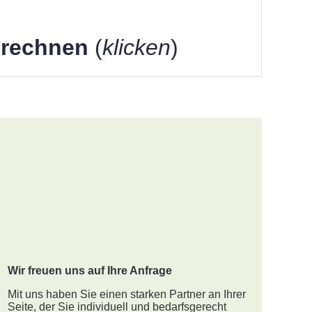
berechnen
(
klicken
)
Wir freuen uns auf Ihre Anfrage
Mit uns haben Sie einen starken Partner an Ihrer
Seite, der Sie individuell und bedarfsgerecht