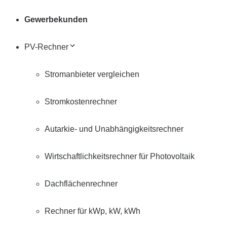
Gewerbekunden
PV-Rechner
Stromanbieter vergleichen
Stromkostenrechner
Autarkie- und Unabhängigkeitsrechner
Wirtschaftlichkeitsrechner für Photovoltaik
Dachflächenrechner
Rechner für kWp, kW, kWh