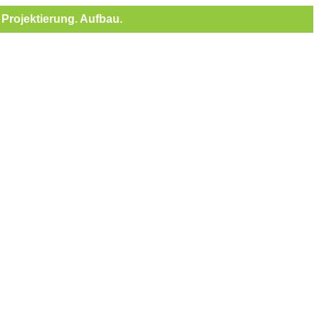
Projektierung. Aufbau.