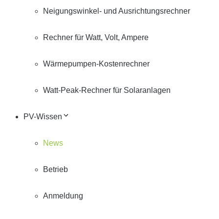
Neigungswinkel- und Ausrichtungsrechner
Rechner für Watt, Volt, Ampere
Wärmepumpen-Kostenrechner
Watt-Peak-Rechner für Solaranlagen
PV-Wissen
News
Betrieb
Anmeldung