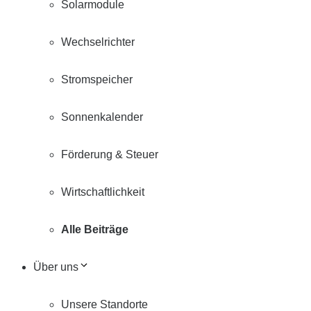
Solarmodule
Wechselrichter
Stromspeicher
Sonnenkalender
Förderung & Steuer
Wirtschaftlichkeit
Alle Beiträge
Über uns
Unsere Standorte