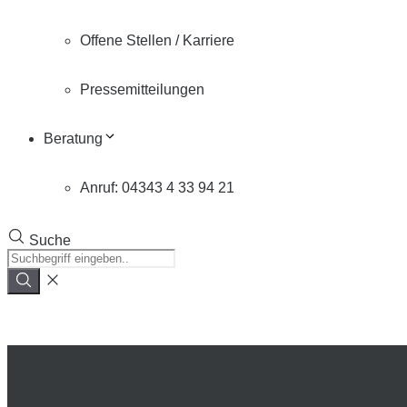
Offene Stellen / Karriere
Pressemitteilungen
Beratung
Anruf: 04343 4 33 94 21
Suche