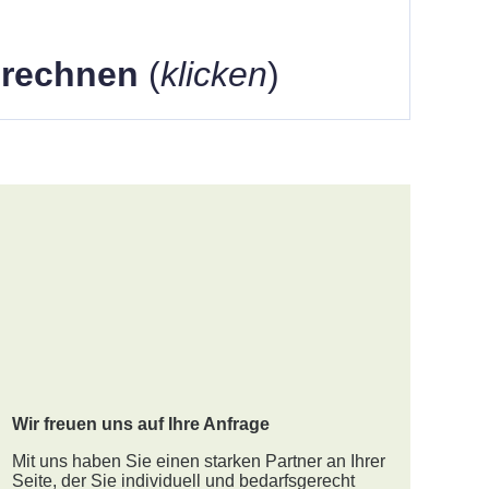
berechnen
(
klicken
)
Wir freuen uns auf Ihre Anfrage
Mit uns haben Sie einen starken Partner an Ihrer
Seite, der Sie individuell und bedarfsgerecht