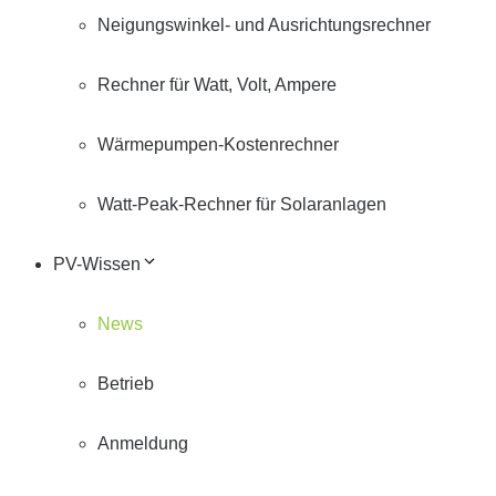
Neigungswinkel- und Ausrichtungsrechner
Rechner für Watt, Volt, Ampere
Wärmepumpen-Kostenrechner
Watt-Peak-Rechner für Solaranlagen
PV-Wissen
News
Betrieb
Anmeldung