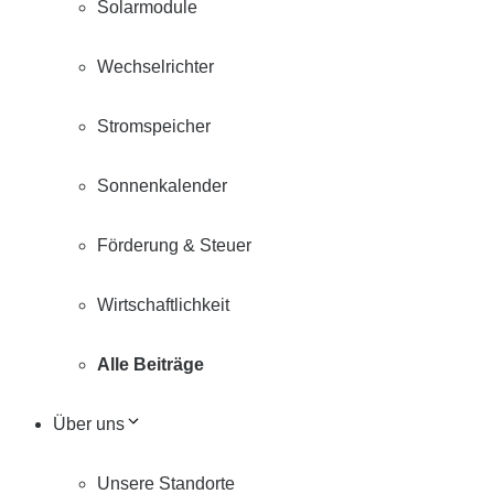
Solarmodule
Wechselrichter
Stromspeicher
Sonnenkalender
Förderung & Steuer
Wirtschaftlichkeit
Alle Beiträge
Über uns
Unsere Standorte