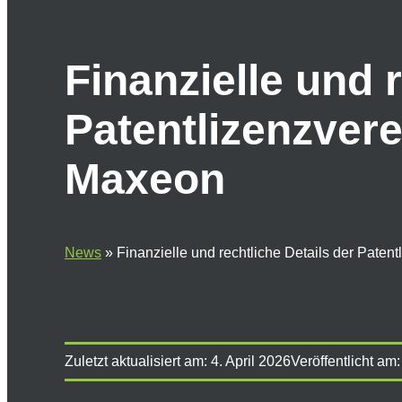
Finanzielle und 
Patentlizenzver
Maxeon
News
»
Finanzielle und rechtliche Details der Pate
Zuletzt aktualisiert am:
4. April 2026
Veröffentlicht am