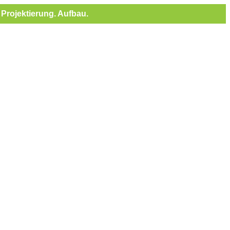
Projektierung. Aufbau.