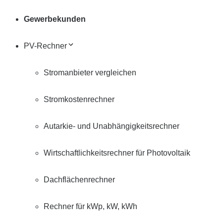
Gewerbekunden
PV-Rechner
Stromanbieter vergleichen
Stromkostenrechner
Autarkie- und Unabhängigkeitsrechner
Wirtschaftlichkeitsrechner für Photovoltaik
Dachflächenrechner
Rechner für kWp, kW, kWh