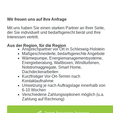
Wir freuen uns auf Ihre Anfrage
Mit uns haben Sie einen starken Partner an Ihrer Seite,
der Sie individuell und bedarfsgerecht berät und Ihre
Interessen vertritt.
Aus der Region, für die Region
Ansprechpartner vor Ort in Schleswig-Holstein
Maßgeschneiderte, bedarfsgerechte Angebote
Wärmepumpe, Energiemanagementsysteme,
Energieberatung, Wallboxen, Windturbinen,
Notstromaggregate, Smart Home,
Dachdeckerarbeiten
Kurzfristiger Vor-Ort-Termin nach
Kontaktaufnahme
Umsetzung je nach Auftragslage innerhalb von
6-10 Wochen
Verschiedene Zahlungsoptionen möglich (u.a.
Zahlung auf Rechnung)