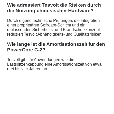
Wie adressiert Tesvolt die Risiken durch
die Nutzung chinesischer Hardware?
Durch eigene technische Prüfungen, die Integration
einer proprietären Software-Schicht und ein
umfassendes Sicherheits- und Brandschutzkonzept
reduziert Tesvolt Abhängigkeits- und Qualitätsrisiken.
Wie lange ist die Amortisationszeit für den
PowerCore G-2?
Tesvolt gibt für Anwendungen wie die
Lastspitzenkappung eine Amortisationszeit von etwa
drei bis vier Jahren an.