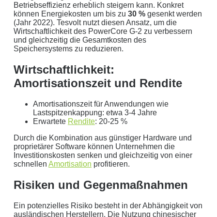
Betriebseffizienz erheblich steigern kann. Konkret
können Energiekosten um bis zu
30 %
gesenkt werden
(Jahr 2022). Tesvolt nutzt diesen Ansatz, um die
Wirtschaftlichkeit des PowerCore G-2 zu verbessern
und gleichzeitig die Gesamtkosten des
Speichersystems zu reduzieren.
Wirtschaftlichkeit:
Amortisationszeit und Rendite
Amortisationszeit für Anwendungen wie
Lastspitzenkappung: etwa 3-4 Jahre
Erwartete
Rendite
: 20-25 %
Durch die Kombination aus günstiger Hardware und
proprietärer Software können Unternehmen die
Investitionskosten senken und gleichzeitig von einer
schnellen
Amortisation
profitieren.
Risiken und Gegenmaßnahmen
Ein potenzielles Risiko besteht in der Abhängigkeit von
ausländischen Herstellern. Die Nutzung chinesischer