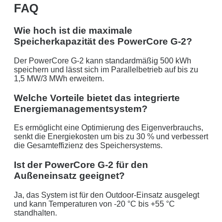
FAQ
Wie hoch ist die maximale
Speicherkapazität des PowerCore G-2?
Der PowerCore G-2 kann standardmäßig 500 kWh
speichern und lässt sich im Parallelbetrieb auf bis zu
1,5 MW/3 MWh erweitern.
Welche Vorteile bietet das integrierte
Energiemanagementsystem?
Es ermöglicht eine Optimierung des Eigenverbrauchs,
senkt die Energiekosten um bis zu 30 % und verbessert
die Gesamteffizienz des Speichersystems.
Ist der PowerCore G-2 für den
Außeneinsatz geeignet?
Ja, das System ist für den Outdoor-Einsatz ausgelegt
und kann Temperaturen von -20 °C bis +55 °C
standhalten.