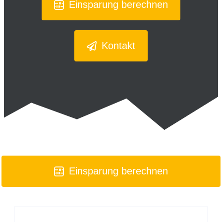
Einsparung berechnen
Kontakt
Einsparung berechnen