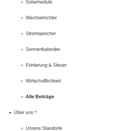
Solarmodule
Wechselrichter
Stromspeicher
Sonnenkalender
Förderung & Steuer
Wirtschaftlichkeit
Alle Beiträge
Über uns
Unsere Standorte