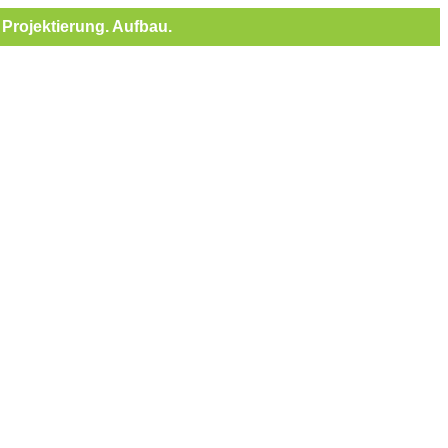
Projektierung. Aufbau.