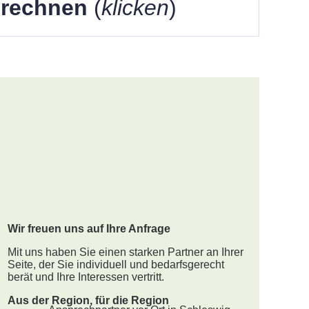
berechnen
(
klicken
)
Wir freuen uns auf Ihre Anfrage
Mit uns haben Sie einen starken Partner an Ihrer
Seite, der Sie individuell und bedarfsgerecht
berät und Ihre Interessen vertritt.
Aus der Region, für die Region