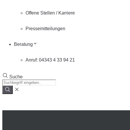
Offene Stellen / Karriere
Pressemitteilungen
Beratung
Anruf: 04343 4 33 94 21
Suche