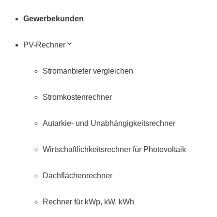
Gewerbekunden
PV-Rechner
Stromanbieter vergleichen
Stromkostenrechner
Autarkie- und Unabhängigkeitsrechner
Wirtschaftlichkeitsrechner für Photovoltaik
Dachflächenrechner
Rechner für kWp, kW, kWh