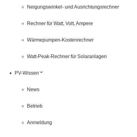
Neigungswinkel- und Ausrichtungsrechner
Rechner für Watt, Volt, Ampere
Wärmepumpen-Kostenrechner
Watt-Peak-Rechner für Solaranlagen
PV-Wissen
News
Betrieb
Anmeldung