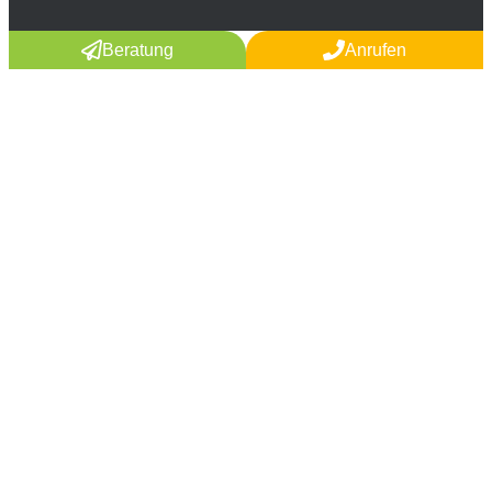
Beratung
Anrufen