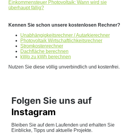
Einkommensteuer Photovoltaik: Wann wird sie
überhaupt fällig?
Kennen Sie schon unsere kostenlosen Rechner?
Unabhängigkeitsrechner / Autarkierechner
Photovoltaik Wirtschaftlichkeitsrechner
Stromkostenrechner
Dachfläche berechnen
kWp zu kWh berechnen
Nutzen Sie diese völlig unverbindlich und kostenfrei.
Folgen Sie uns auf
Instagram
Bleiben Sie auf dem Laufenden und erhalten Sie
Einblicke, Tipps und aktuelle Projekte.