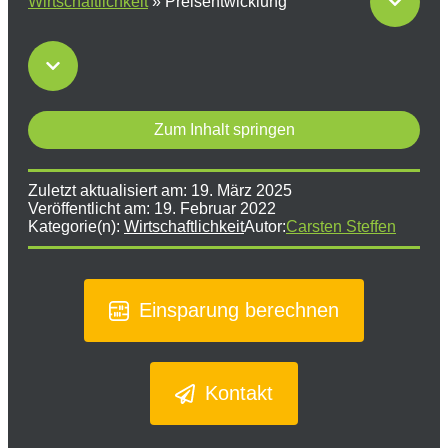
Wirtschaftlichkeit
»
Preisentwicklung
Zum Inhalt springen
Zuletzt aktualisiert am:
19. März 2025
Veröffentlicht am:
19. Februar 2022
Kategorie(n):
Wirtschaftlichkeit
Autor:
Carsten Steffen
Einsparung berechnen
Kontakt