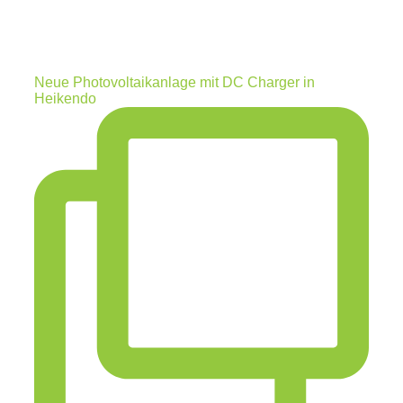
Neue Photovoltaikanlage mit DC Charger in
Heikendo