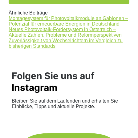
Ähnliche Beiträge
Montagesystem für Photovoltaikmodule an Gabionen –
Potenzial für erneuerbare Energien in Deutschland
Neues Photovoltaik-Fördersystem in Österreich –
Aktuelle Zahlen, Probleme und Reformperspektiven
Zuverlässigkeit von Wechselrichtern im Vergleich zu
bisherigen Standards
Folgen Sie uns auf
Instagram
Bleiben Sie auf dem Laufenden und erhalten Sie
Einblicke, Tipps und aktuelle Projekte.