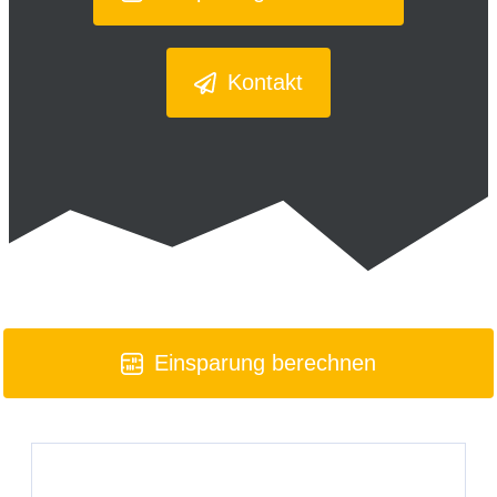
Kontakt
Einsparung berechnen