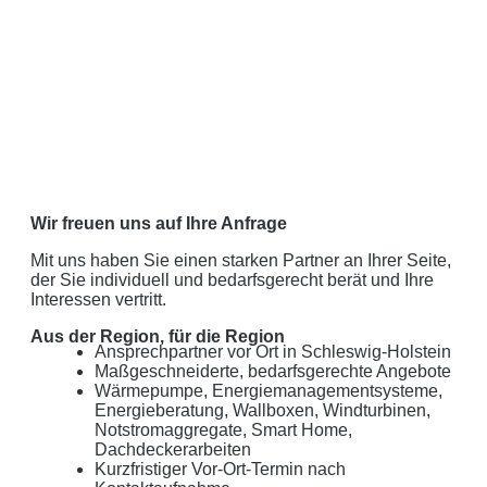
Wir freuen uns auf Ihre Anfrage
Mit uns haben Sie einen starken Partner an Ihrer Seite,
der Sie individuell und bedarfsgerecht berät und Ihre
Interessen vertritt.
Aus der Region, für die Region
Ansprechpartner vor Ort in Schleswig-Holstein
Maßgeschneiderte, bedarfsgerechte Angebote
Wärmepumpe, Energiemanagementsysteme,
Energieberatung, Wallboxen, Windturbinen,
Notstromaggregate, Smart Home,
Dachdeckerarbeiten
Kurzfristiger Vor-Ort-Termin nach