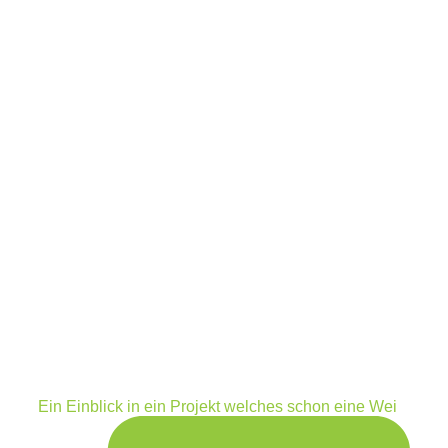
Ein Einblick in ein Projekt welches schon eine Wei