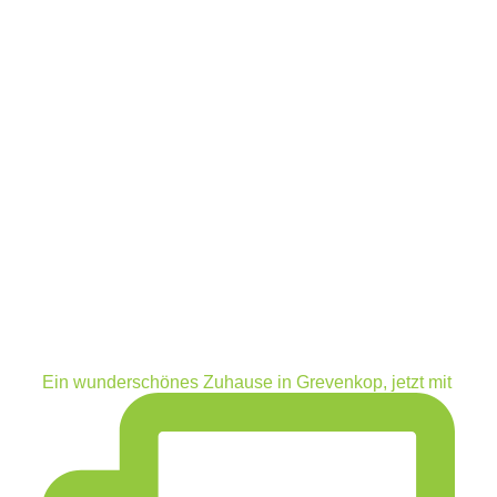
Ein wunderschönes Zuhause in Grevenkop, jetzt mit