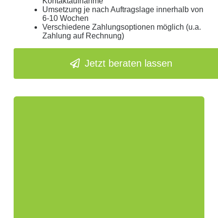
Kontaktaufnahme
Umsetzung je nach Auftragslage innerhalb von
6-10 Wochen
Verschiedene Zahlungsoptionen möglich (u.a.
Zahlung auf Rechnung)
Jetzt beraten lassen