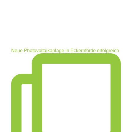
Neue Photovoltaikanlage in Eckernförde erfolgreich