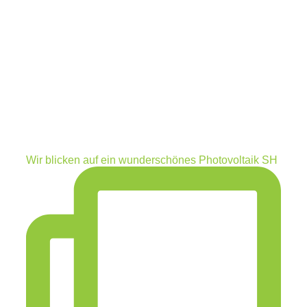
Wir blicken auf ein wunderschönes Photovoltaik SH