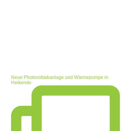
Neue Photovoltaikanlage und Wärmepumpe in
Heikendo