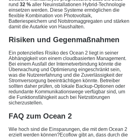
rund
32 %
aller Neuinstallationen Hybrid-Technologie
einsetzen werden. Diese Systeme ermöglichen die
flexible Kombination von Photovoltaik,
Batteriespeichern und Notstromaggregaten und stärken
damit die Autarkie von Haushalten.
Risiken und Gegenmaßnahmen
Ein potenzielles Risiko des Ocean 2 liegt in seiner
Abhängigkeit von einem cloudbasierten Management.
Bei einem Ausfall der Internetverbindung könnte die
Überwachung und Optimierung eingeschränkt sein,
was die Nutzererfahrung und die Zuverlässigkeit der
Stromversorgung beeinträchtigen könnte. Betreiber
sollten daher prüfen, ob lokale Backup-Optionen oder
redundante Kommunikationswege verfügbar sind, um
die Funktionsfähigkeit auch bei Netzstörungen
sicherzustellen.
FAQ zum Ocean 2
Wie hoch sind die Einsparungen, die mit dem Ocean 2
erzielt werden können?Ecoflow gibt an, dass durch die