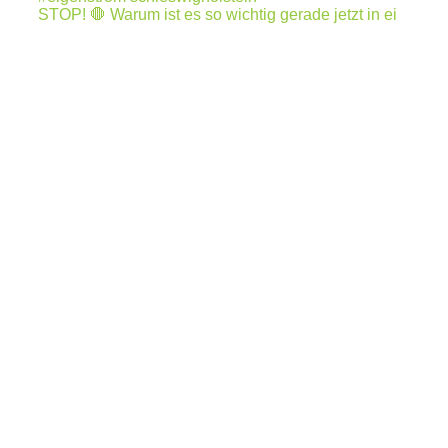
STOP! 🛑 Warum ist es so wichtig gerade jetzt in ei