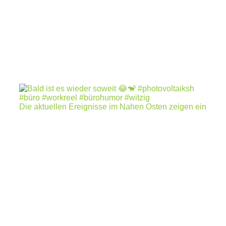
Die aktuellen Ereignisse im Nahen Osten zeigen ein