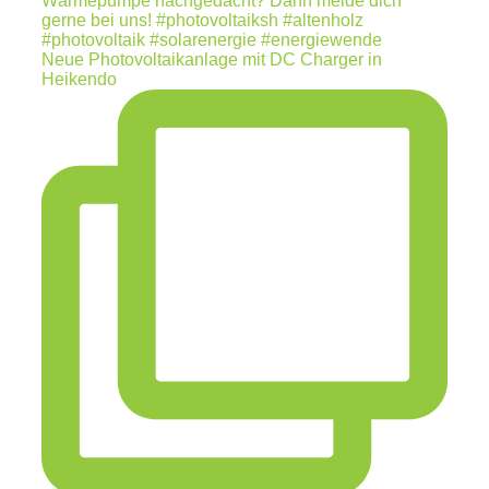
Neue Photovoltaikanlage mit DC Charger in
Heikendo