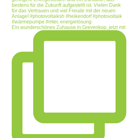
Ein wunderschönes Zuhause in Grevenkop, jetzt mit