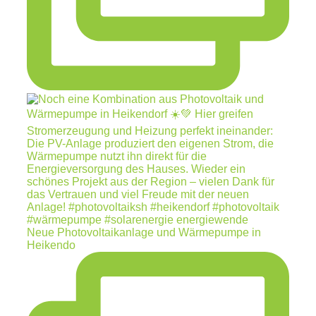
Neue Photovoltaikanlage und Wärmepumpe in
Heikendo