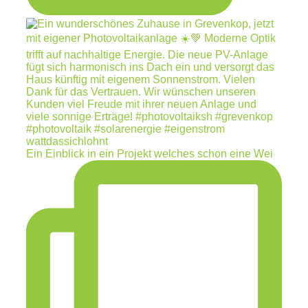
Ein Einblick in ein Projekt welches schon eine Wei