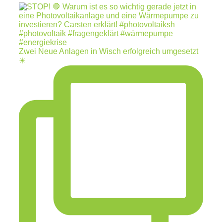
Zwei Neue Anlagen in Wisch erfolgreich umgesetzt
☀