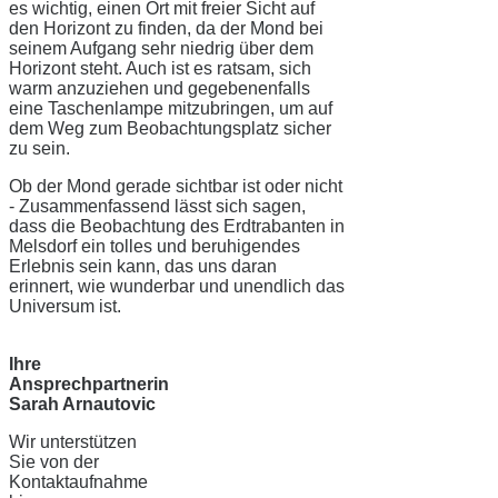
es wichtig, einen Ort mit freier Sicht auf
den Horizont zu finden, da der Mond bei
seinem Aufgang sehr niedrig über dem
Horizont steht. Auch ist es ratsam, sich
warm anzuziehen und gegebenenfalls
eine Taschenlampe mitzubringen, um auf
dem Weg zum Beobachtungsplatz sicher
zu sein.
Ob der Mond gerade sichtbar ist oder nicht
- Zusammenfassend lässt sich sagen,
dass die Beobachtung des Erdtrabanten in
Melsdorf ein tolles und beruhigendes
Erlebnis sein kann, das uns daran
erinnert, wie wunderbar und unendlich das
Universum ist.
Ihre
Ansprechpartnerin
Sarah Arnautovic
Wir unterstützen
Sie von der
Kontaktaufnahme