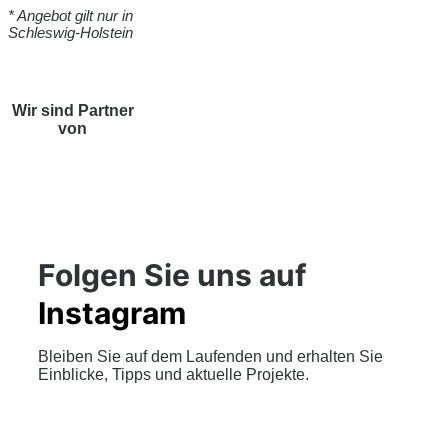
* Angebot gilt nur in
Schleswig-Holstein
Wir sind Partner
von
Folgen Sie uns auf
Instagram
Bleiben Sie auf dem Laufenden und erhalten Sie
Einblicke, Tipps und aktuelle Projekte.