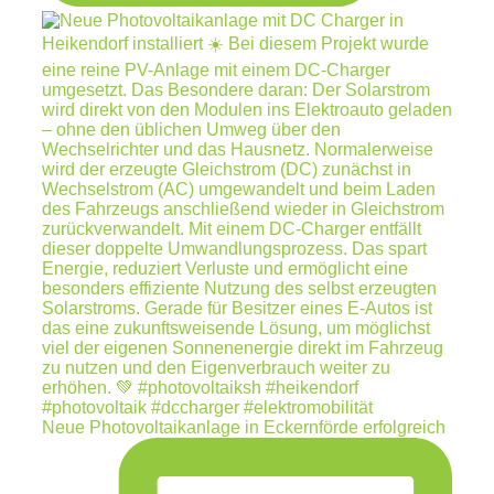
Neue Photovoltaikanlage in Eckernförde erfolgreich