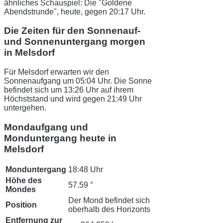
ähnliches Schauspiel: Die "Goldene
Abendstrunde", heute, gegen 20:17 Uhr.
Die Zeiten für den Sonnenauf-
und Sonnenuntergang morgen
in Melsdorf
Für Melsdorf erwarten wir den
Sonnenaufgang um 05:04 Uhr. Die Sonne
befindet sich um 13:26 Uhr auf ihrem
Höchststand und wird gegen 21:49 Uhr
untergehen.
Mondaufgang und
Monduntergang heute in
Melsdorf
Monduntergang
18:48 Uhr
Höhe des
57.59 °
Mondes
Der Mond befindet sich
Position
oberhalb des Horizonts
Entfernung zur