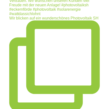
Wir blicken auf ein wunderschönes Photovoltaik SH