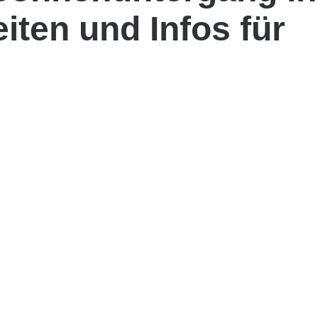
eiten und Infos für