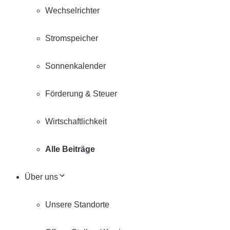
Wechselrichter
Stromspeicher
Sonnenkalender
Förderung & Steuer
Wirtschaftlichkeit
Alle Beiträge
Über uns
Unsere Standorte