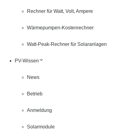
Rechner für Watt, Volt, Ampere
Wärmepumpen-Kostenrechner
Watt-Peak-Rechner für Solaranlagen
PV-Wissen
News
Betrieb
Anmeldung
Solarmodule