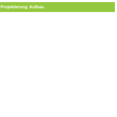
Projektierung. Aufbau.