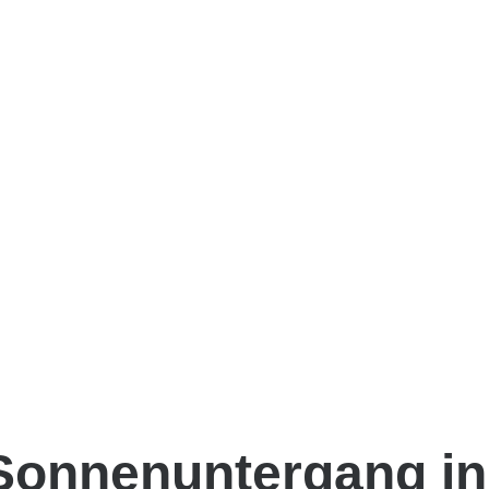
Sonnenuntergang in