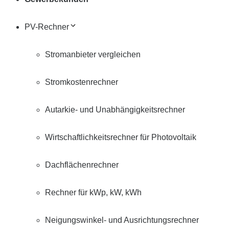
PV-Rechner
Stromanbieter vergleichen
Stromkostenrechner
Autarkie- und Unabhängigkeitsrechner
Wirtschaftlichkeitsrechner für Photovoltaik
Dachflächenrechner
Rechner für kWp, kW, kWh
Neigungswinkel- und Ausrichtungsrechner