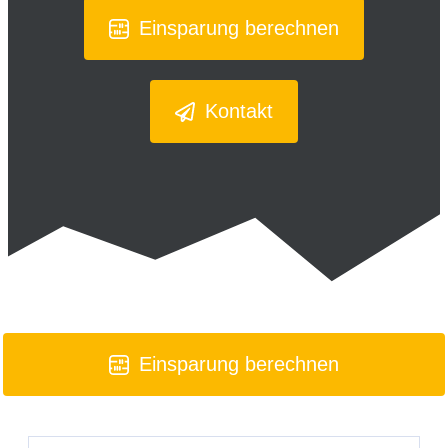
Einsparung berechnen
Kontakt
Einsparung berechnen