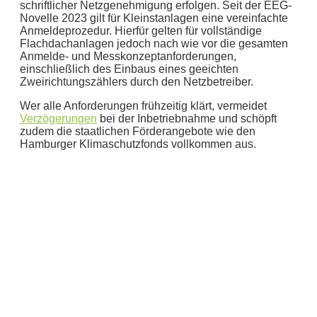
schriftlicher Netzgenehmigung erfolgen. Seit der EEG-
Novelle 2023 gilt für Kleinstanlagen eine vereinfachte
Anmeldeprozedur. Hierfür gelten für vollständige
Flachdachanlagen jedoch nach wie vor die gesamten
Anmelde- und Messkonzeptanforderungen,
einschließlich des Einbaus eines geeichten
Zweirichtungszählers durch den Netzbetreiber.
Wer alle Anforderungen frühzeitig klärt, vermeidet
Verzögerungen
bei der Inbetriebnahme und schöpft
zudem die staatlichen Förderangebote wie den
Hamburger Klimaschutzfonds vollkommen aus.