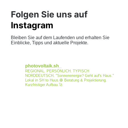
Folgen Sie uns auf
Instagram
Bleiben Sie auf dem Laufenden und erhalten Sie
Einblicke, Tipps und aktuelle Projekte.
photovoltaik.sh_
REGIONAL. PERSÖNLICH. TYPISCH
NORDDEUTSCH.
"Sonnenenergie? Geht auf's Haus."
Lokal in SH to Huus.🛟
Beratung & Projektierung.
Kurzfristiger Aufbau.🚀