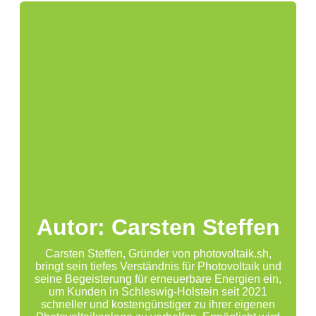
Autor: Carsten Steffen
Carsten Steffen, Gründer von photovoltaik.sh,
bringt sein tiefes Verständnis für Photovoltaik und
seine Begeisterung für erneuerbare Energien ein,
um Kunden in Schleswig-Holstein seit 2021
schneller und kostengünstiger zu ihrer eigenen