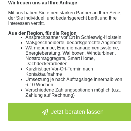
Wir freuen uns auf Ihre Anfrage
Mit uns haben Sie einen starken Partner an Ihrer Seite,
der Sie individuell und bedarfsgerecht berät und Ihre
Interessen vertritt.
Aus der Region, für die Region
Ansprechpartner vor Ort in Schleswig-Holstein
Maßgeschneiderte, bedarfsgerechte Angebote
Wärmepumpe, Energiemanagementsysteme,
Energieberatung, Wallboxen, Windturbinen,
Notstromaggregate, Smart Home,
Dachdeckerarbeiten
Kurzfristiger Vor-Ort-Termin nach
Kontaktaufnahme
Umsetzung je nach Auftragslage innerhalb von
6-10 Wochen
Verschiedene Zahlungsoptionen möglich (u.a.
Zahlung auf Rechnung)
Jetzt beraten lassen