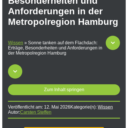
Besonderheiten und
Anforderungen in der
Metropolregion Hamburg
Wissen
»
Sonne tanken auf dem Flachdach:
Erträge, Besonderheiten und Anforderungen in
der Metropolregion Hamburg
Zum Inhalt springen
Veröffentlicht am:
12. Mai 2026
Kategorie(n):
Wissen
Autor:
Carsten Steffen