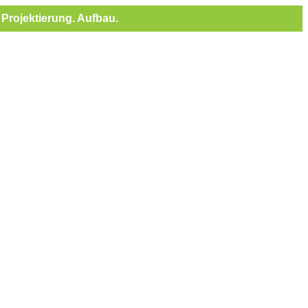
Projektierung. Aufbau.