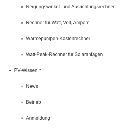
Neigungswinkel- und Ausrichtungsrechner
Rechner für Watt, Volt, Ampere
Wärmepumpen-Kostenrechner
Watt-Peak-Rechner für Solaranlagen
PV-Wissen
News
Betrieb
Anmeldung