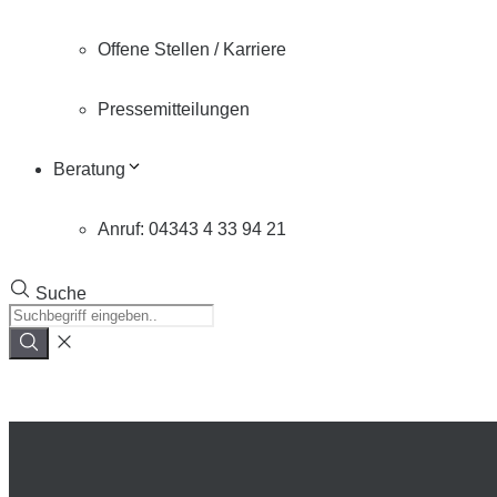
Offene Stellen / Karriere
Pressemitteilungen
Beratung
Anruf: 04343 4 33 94 21
Suche