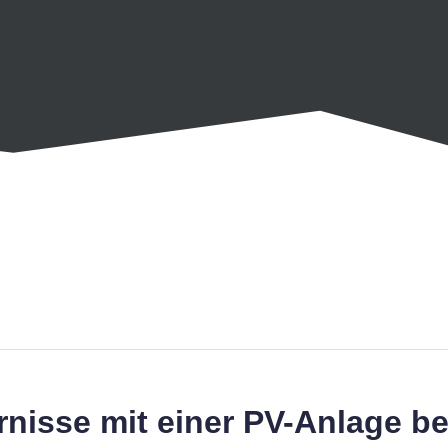
arnisse mit einer PV-Anlage 