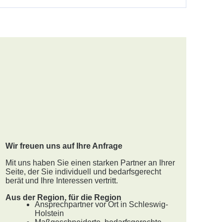
Wir freuen uns auf Ihre Anfrage
Mit uns haben Sie einen starken Partner an Ihrer
Seite, der Sie individuell und bedarfsgerecht
berät und Ihre Interessen vertritt.
Aus der Region, für die Region
Ansprechpartner vor Ort in Schleswig-
Holstein