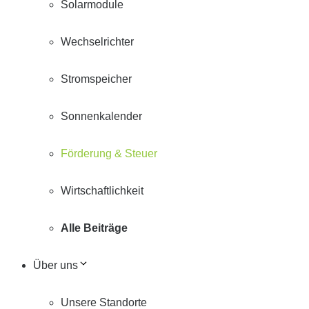
Solarmodule
Wechselrichter
Stromspeicher
Sonnenkalender
Förderung & Steuer
Wirtschaftlichkeit
Alle Beiträge
Über uns
Unsere Standorte