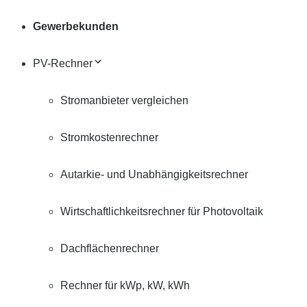
Gewerbekunden
PV-Rechner
Stromanbieter vergleichen
Stromkostenrechner
Autarkie- und Unabhängigkeitsrechner
Wirtschaftlichkeitsrechner für Photovoltaik
Dachflächenrechner
Rechner für kWp, kW, kWh