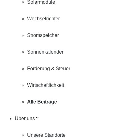
Solarmodule
Wechselrichter
Stromspeicher
Sonnenkalender
Förderung & Steuer
Wirtschaftlichkeit
Alle Beiträge
Über uns
Unsere Standorte