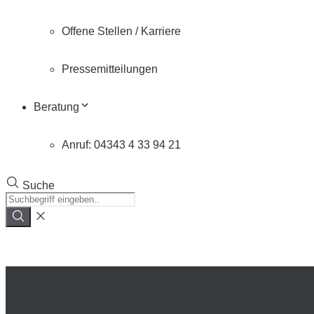
Offene Stellen / Karriere
Pressemitteilungen
Beratung
Anruf: 04343 4 33 94 21
Suche