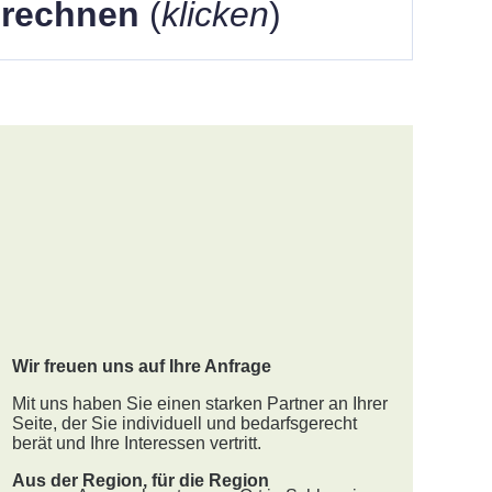
berechnen
(
klicken
)
Wir freuen uns auf Ihre Anfrage
Mit uns haben Sie einen starken Partner an Ihrer
Seite, der Sie individuell und bedarfsgerecht
berät und Ihre Interessen vertritt.
Aus der Region, für die Region