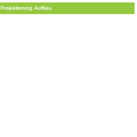
Projektierung. Aufbau.