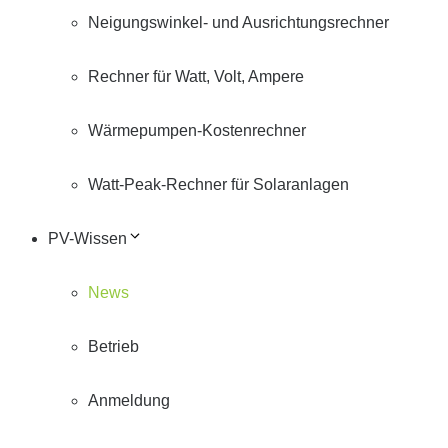
Neigungswinkel- und Ausrichtungsrechner
Rechner für Watt, Volt, Ampere
Wärmepumpen-Kostenrechner
Watt-Peak-Rechner für Solaranlagen
PV-Wissen
News
Betrieb
Anmeldung