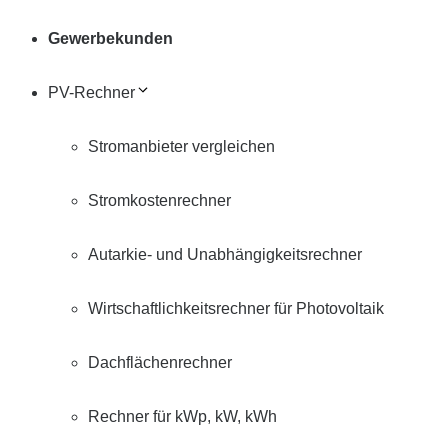
Gewerbekunden
PV-Rechner
Stromanbieter vergleichen
Stromkostenrechner
Autarkie- und Unabhängigkeitsrechner
Wirtschaftlichkeitsrechner für Photovoltaik
Dachflächenrechner
Rechner für kWp, kW, kWh