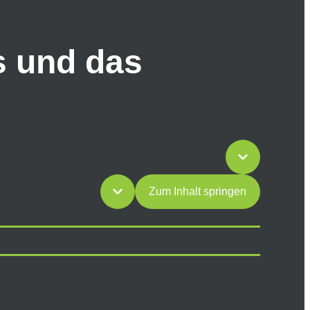
s und das
Zum Inhalt springen