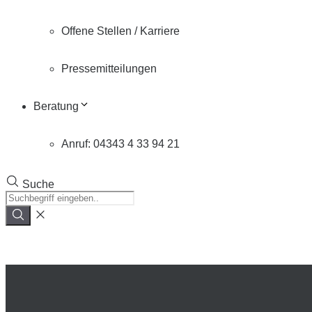
Offene Stellen / Karriere
Pressemitteilungen
Beratung
Anruf: 04343 4 33 94 21
Suche