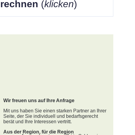
berechnen
(
klicken
)
Wir freuen uns auf Ihre Anfrage
Mit uns haben Sie einen starken Partner an Ihrer
Seite, der Sie individuell und bedarfsgerecht
berät und Ihre Interessen vertritt.
Aus der Region, für die Region