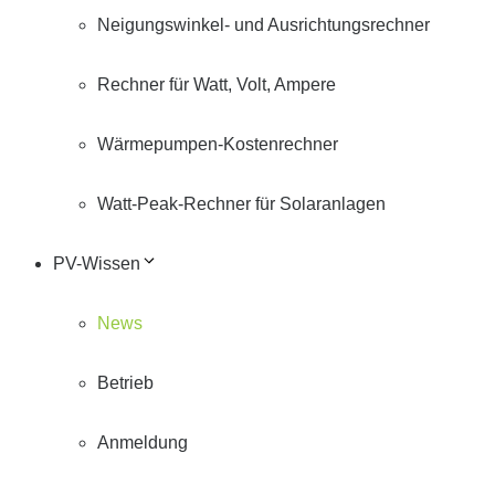
Neigungswinkel- und Ausrichtungsrechner
Rechner für Watt, Volt, Ampere
Wärmepumpen-Kostenrechner
Watt-Peak-Rechner für Solaranlagen
PV-Wissen
News
Betrieb
Anmeldung