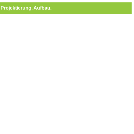
Projektierung. Aufbau.