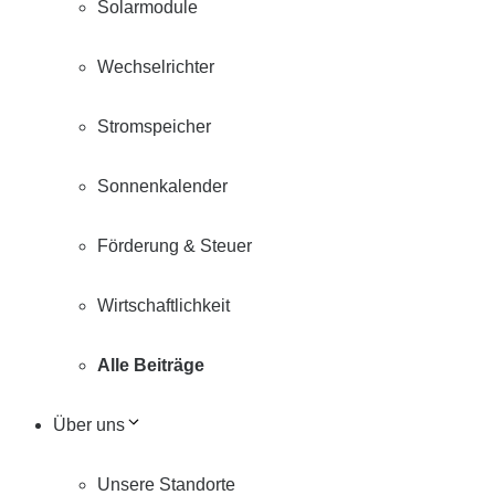
Solarmodule
Wechselrichter
Stromspeicher
Sonnenkalender
Förderung & Steuer
Wirtschaftlichkeit
Alle Beiträge
Über uns
Unsere Standorte