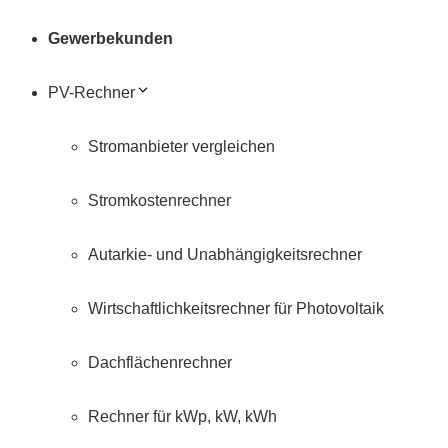
Gewerbekunden
PV-Rechner
Stromanbieter vergleichen
Stromkostenrechner
Autarkie- und Unabhängigkeitsrechner
Wirtschaftlichkeitsrechner für Photovoltaik
Dachflächenrechner
Rechner für kWp, kW, kWh