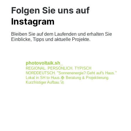
Folgen Sie uns auf
Instagram
Bleiben Sie auf dem Laufenden und erhalten Sie
Einblicke, Tipps und aktuelle Projekte.
photovoltaik.sh_
REGIONAL. PERSÖNLICH. TYPISCH
NORDDEUTSCH.
"Sonnenenergie? Geht auf's Haus."
Lokal in SH to Huus.🛟
Beratung & Projektierung.
Kurzfristiger Aufbau.🚀