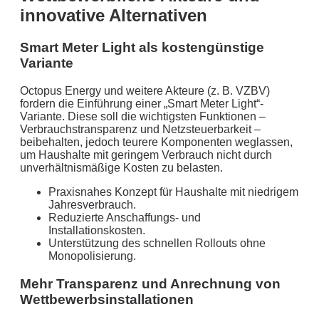
innovative Alternativen
Smart Meter Light als kostengünstige
Variante
Octopus Energy und weitere Akteure (z. B. VZBV)
fordern die Einführung einer „Smart Meter Light“-
Variante. Diese soll die wichtigsten Funktionen –
Verbrauchstransparenz und Netzsteuerbarkeit –
beibehalten, jedoch teurere Komponenten weglassen,
um Haushalte mit geringem Verbrauch nicht durch
unverhältnismäßige Kosten zu belasten.
Praxisnahes Konzept für Haushalte mit niedrigem
Jahresverbrauch.
Reduzierte Anschaffungs- und
Installationskosten.
Unterstützung des schnellen Rollouts ohne
Monopolisierung.
Mehr Transparenz und Anrechnung von
Wettbewerbsinstallationen