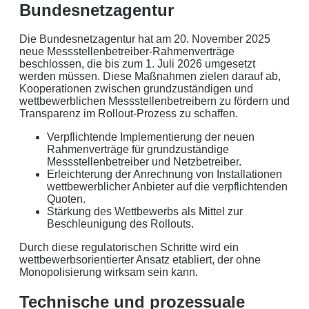
Bundesnetzagentur
Die Bundesnetzagentur hat am 20. November 2025
neue Messstellenbetreiber-Rahmenverträge
beschlossen, die bis zum 1. Juli 2026 umgesetzt
werden müssen. Diese Maßnahmen zielen darauf ab,
Kooperationen zwischen grundzuständigen und
wettbewerblichen Messstellenbetreibern zu fördern und
Transparenz im Rollout-Prozess zu schaffen.
Verpflichtende Implementierung der neuen
Rahmenverträge für grundzuständige
Messstellenbetreiber und Netzbetreiber.
Erleichterung der Anrechnung von Installationen
wettbewerblicher Anbieter auf die verpflichtenden
Quoten.
Stärkung des Wettbewerbs als Mittel zur
Beschleunigung des Rollouts.
Durch diese regulatorischen Schritte wird ein
wettbewerbsorientierter Ansatz etabliert, der ohne
Monopolisierung wirksam sein kann.
Technische und prozessuale