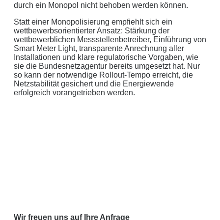
durch ein Monopol nicht behoben werden können.
Statt einer Monopolisierung empfiehlt sich ein
wettbewerbsorientierter Ansatz: Stärkung der
wettbewerblichen Messstellenbetreiber, Einführung von
Smart Meter Light, transparente Anrechnung aller
Installationen und klare regulatorische Vorgaben, wie
sie die Bundesnetzagentur bereits umgesetzt hat. Nur
so kann der notwendige Rollout-Tempo erreicht, die
Netzstabilität gesichert und die Energiewende
erfolgreich vorangetrieben werden.
Wir freuen uns auf Ihre Anfrage