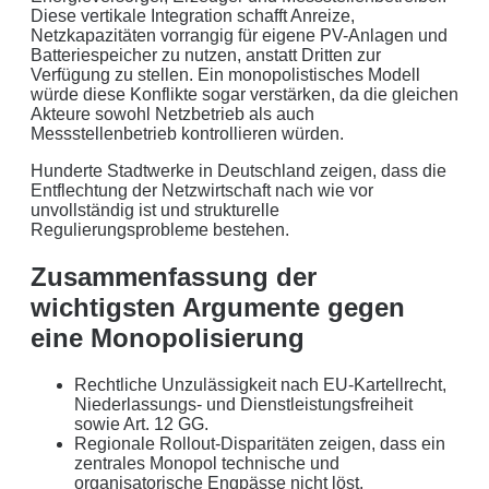
Diese vertikale Integration schafft Anreize,
Netzkapazitäten vorrangig für eigene PV-Anlagen und
Batteriespeicher zu nutzen, anstatt Dritten zur
Verfügung zu stellen. Ein monopolistisches Modell
würde diese Konflikte sogar verstärken, da die gleichen
Akteure sowohl Netzbetrieb als auch
Messstellenbetrieb kontrollieren würden.
Hunderte Stadtwerke in Deutschland zeigen, dass die
Entflechtung der Netzwirtschaft nach wie vor
unvollständig ist und strukturelle
Regulierungsprobleme bestehen.
Zusammenfassung der
wichtigsten Argumente gegen
eine Monopolisierung
Rechtliche Unzulässigkeit nach EU-Kartellrecht,
Niederlassungs- und Dienstleistungsfreiheit
sowie Art. 12 GG.
Regionale Rollout-Disparitäten zeigen, dass ein
zentrales Monopol technische und
organisatorische Engpässe nicht löst.