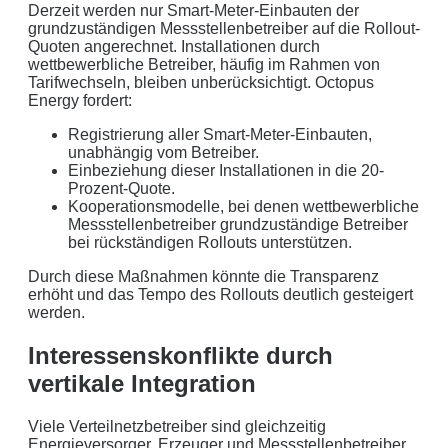
Derzeit werden nur Smart-Meter-Einbauten der
grundzuständigen Messstellenbetreiber auf die Rollout-
Quoten angerechnet. Installationen durch
wettbewerbliche Betreiber, häufig im Rahmen von
Tarifwechseln, bleiben unberücksichtigt. Octopus
Energy fordert:
Registrierung aller Smart-Meter-Einbauten,
unabhängig vom Betreiber.
Einbeziehung dieser Installationen in die 20-
Prozent-Quote.
Kooperationsmodelle, bei denen wettbewerbliche
Messstellenbetreiber grundzuständige Betreiber
bei rückständigen Rollouts unterstützen.
Durch diese Maßnahmen könnte die Transparenz
erhöht und das Tempo des Rollouts deutlich gesteigert
werden.
Interessenskonflikte durch
vertikale Integration
Viele Verteilnetzbetreiber sind gleichzeitig
Energieversorger, Erzeuger und Messstellenbetreiber.