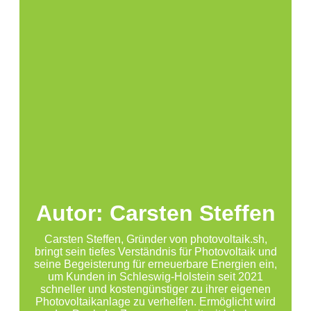
Autor: Carsten Steffen
Carsten Steffen, Gründer von photovoltaik.sh,
bringt sein tiefes Verständnis für Photovoltaik und
seine Begeisterung für erneuerbare Energien ein,
um Kunden in Schleswig-Holstein seit 2021
schneller und kostengünstiger zu ihrer eigenen
Photovoltaikanlage zu verhelfen. Ermöglicht wird