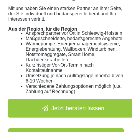
Mit uns haben Sie einen starken Partner an Ihrer Seite,
der Sie individuell und bedarfsgerecht berät und Ihre
Interessen vertritt.
Aus der Region, für die Region
Ansprechpartner vor Ort in Schleswig-Holstein
Maßgeschneiderte, bedarfsgerechte Angebote
Wärmepumpe, Energiemanagementsysteme,
Energieberatung, Wallboxen, Windturbinen,
Notstromaggregate, Smart Home,
Dachdeckerarbeiten
Kurzfristiger Vor-Ort-Termin nach
Kontaktaufnahme
Umsetzung je nach Auftragslage innerhalb von
6-10 Wochen
Verschiedene Zahlungsoptionen möglich (u.a.
Zahlung auf Rechnung)
Jetzt beraten lassen