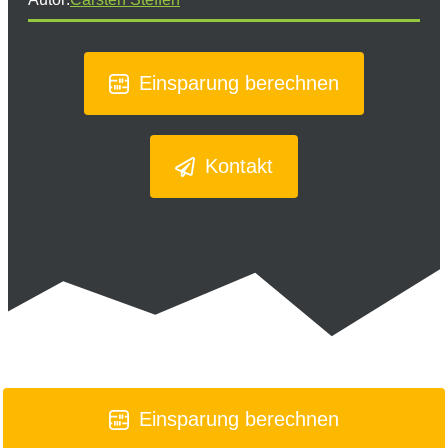
Einsparung berechnen
Kontakt
Einsparung berechnen