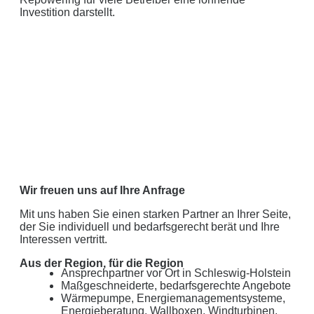
Investition darstellt.
Wir freuen uns auf Ihre Anfrage
Mit uns haben Sie einen starken Partner an Ihrer Seite,
der Sie individuell und bedarfsgerecht berät und Ihre
Interessen vertritt.
Aus der Region, für die Region
Ansprechpartner vor Ort in Schleswig-Holstein
Maßgeschneiderte, bedarfsgerechte Angebote
Wärmepumpe, Energiemanagementsysteme,
Energieberatung, Wallboxen, Windturbinen,