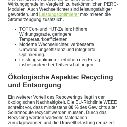
Wirkungsgrade im Vergleich zu herkömmlichen PERC-
Modulen. Auch Wechselrichter sind leistungsfähiger
geworden, und
Leistungsoptimierer
maximieren die
Stromerzeugung zusätzlich.
TOPCon- und HJT-Zellen: höhere
Wirkungsgrade, geringere
Temperaturkoeffizienten.
Moderne Wechselrichter: verbesserte
Umwandlungseffizienz und integrierte
Optimierung.
Leistungsoptimierer: erhöhen den Ertrag
insbesondere bei Teilverschattungen.
Ökologische Aspekte: Recycling
und Entsorgung
Ein weiterer Vorteil des Repowerings liegt in der
ökologischen Nachhaltigkeit. Die EU-Richtlinie WEEE
schreibt vor, dass mindestens
80 %
des Gewichts alter
Solarmodule recycelt werden müssen. Durch das
Recycling werden wertvolle Materialien
zurückgewonnen und die Umweltbelastung reduziert.