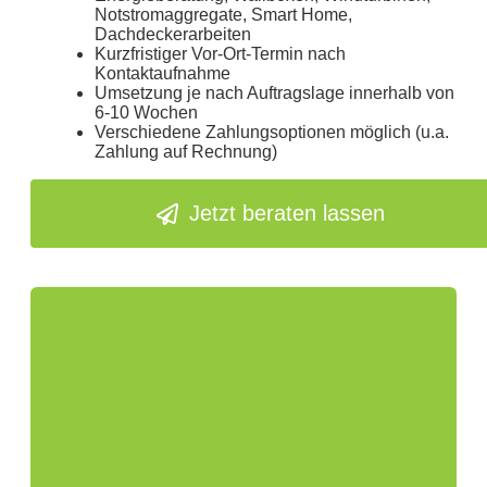
Notstromaggregate, Smart Home,
Dachdeckerarbeiten
Kurzfristiger Vor-Ort-Termin nach
Kontaktaufnahme
Umsetzung je nach Auftragslage innerhalb von
6-10 Wochen
Verschiedene Zahlungsoptionen möglich (u.a.
Zahlung auf Rechnung)
Jetzt beraten lassen