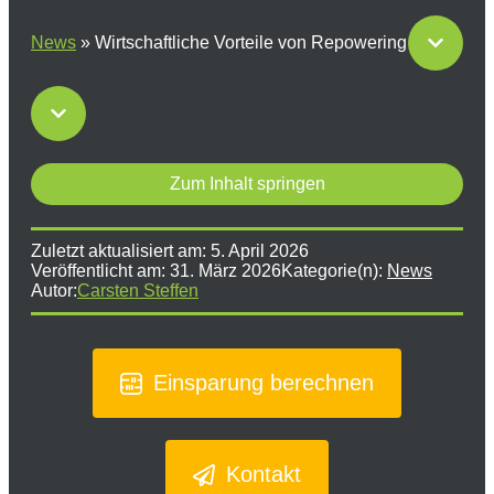
News
»
Wirtschaftliche Vorteile von Repowering
Zum Inhalt springen
Zuletzt aktualisiert am:
5. April 2026
Veröffentlicht am:
31. März 2026
Kategorie(n):
News
Autor:
Carsten Steffen
Einsparung berechnen
Kontakt