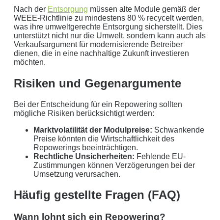
Nach der
Entsorgung
müssen alte Module gemäß der
WEEE-Richtlinie zu mindestens 80 % recycelt werden,
was ihre umweltgerechte Entsorgung sicherstellt. Dies
unterstützt nicht nur die Umwelt, sondern kann auch als
Verkaufsargument für modernisierende Betreiber
dienen, die in eine nachhaltige Zukunft investieren
möchten.
Risiken und Gegenargumente
Bei der Entscheidung für ein Repowering sollten
mögliche Risiken berücksichtigt werden:
Marktvolatilität der Modulpreise:
Schwankende
Preise könnten die Wirtschaftlichkeit des
Repowerings beeinträchtigen.
Rechtliche Unsicherheiten:
Fehlende EU-
Zustimmungen können Verzögerungen bei der
Umsetzung verursachen.
Häufig gestellte Fragen (FAQ)
Wann lohnt sich ein Repowering?