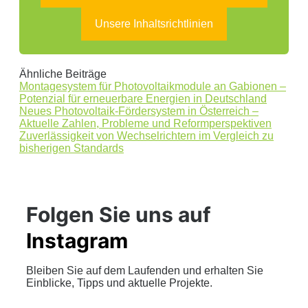
Unsere Inhaltsrichtlinien
Ähnliche Beiträge
Montagesystem für Photovoltaikmodule an Gabionen –
Potenzial für erneuerbare Energien in Deutschland
Neues Photovoltaik-Fördersystem in Österreich –
Aktuelle Zahlen, Probleme und Reformperspektiven
Zuverlässigkeit von Wechselrichtern im Vergleich zu
bisherigen Standards
Folgen Sie uns auf
Instagram
Bleiben Sie auf dem Laufenden und erhalten Sie
Einblicke, Tipps und aktuelle Projekte.