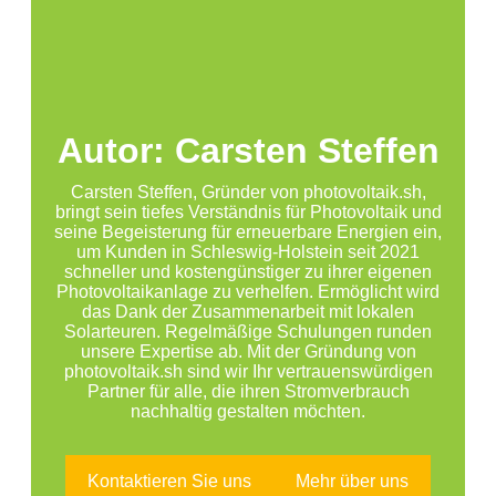
Autor: Carsten Steffen
Carsten Steffen, Gründer von photovoltaik.sh,
bringt sein tiefes Verständnis für Photovoltaik und
seine Begeisterung für erneuerbare Energien ein,
um Kunden in Schleswig-Holstein seit 2021
schneller und kostengünstiger zu ihrer eigenen
Photovoltaikanlage zu verhelfen. Ermöglicht wird
das Dank der Zusammenarbeit mit lokalen
Solarteuren. Regelmäßige Schulungen runden
unsere Expertise ab. Mit der Gründung von
photovoltaik.sh sind wir Ihr vertrauenswürdigen
Partner für alle, die ihren Stromverbrauch
nachhaltig gestalten möchten.
Kontaktieren Sie uns
Mehr über uns