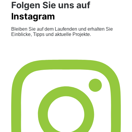
Folgen Sie uns auf
Instagram
Bleiben Sie auf dem Laufenden und erhalten Sie
Einblicke, Tipps und aktuelle Projekte.