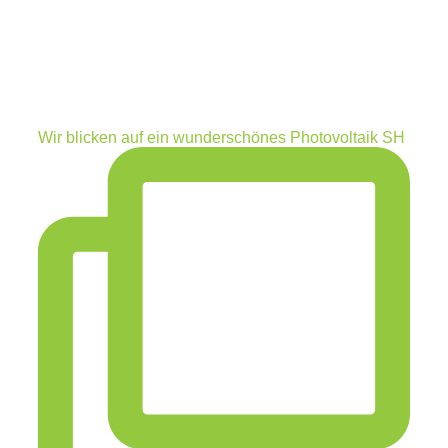
Wir blicken auf ein wunderschönes Photovoltaik SH