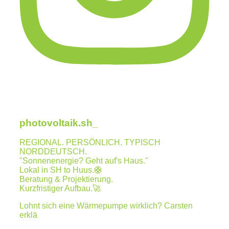
photovoltaik.sh_
REGIONAL. PERSÖNLICH. TYPISCH
NORDDEUTSCH.
"Sonnenenergie? Geht auf's Haus."
Lokal in SH to Huus.🛟
Beratung & Projektierung.
Kurzfristiger Aufbau.🚀
Lohnt sich eine Wärmepumpe wirklich? Carsten
erklä