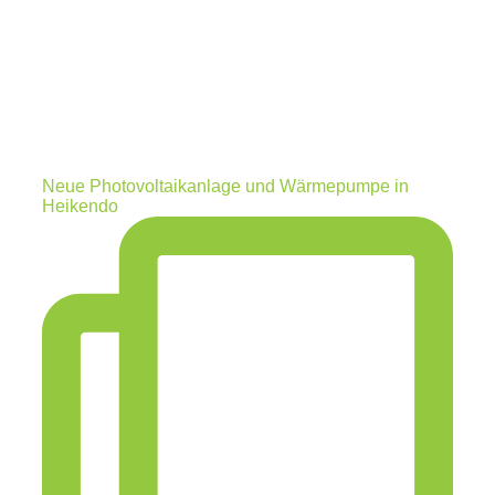
Neue Photovoltaikanlage und Wärmepumpe in
Heikendo