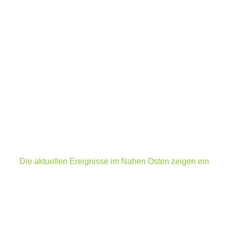
Die aktuellen Ereignisse im Nahen Osten zeigen ein