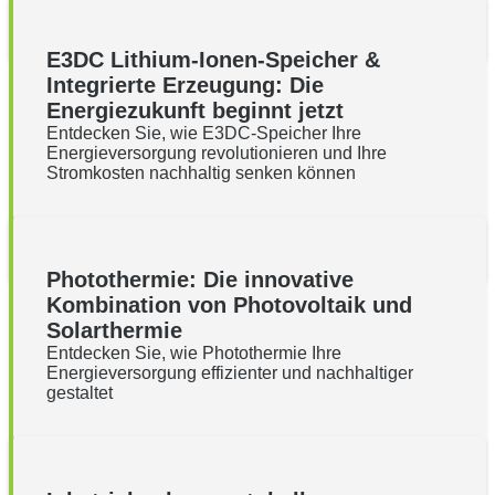
E3DC Lithium-Ionen-Speicher &
Integrierte Erzeugung: Die
Energiezukunft beginnt jetzt
Entdecken Sie, wie E3DC-Speicher Ihre
Energieversorgung revolutionieren und Ihre
Stromkosten nachhaltig senken können
Photothermie: Die innovative
Kombination von Photovoltaik und
Solarthermie
Entdecken Sie, wie Photothermie Ihre
Energieversorgung effizienter und nachhaltiger
gestaltet