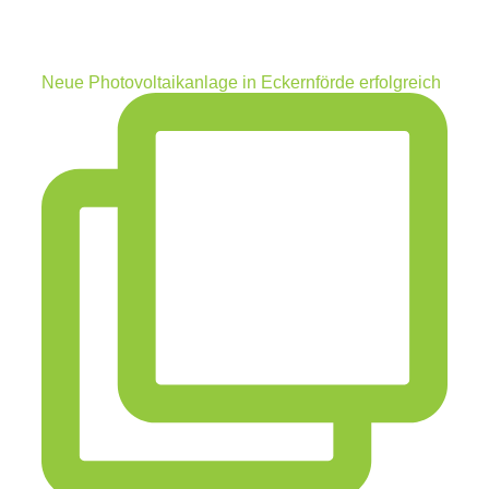
Neue Photovoltaikanlage in Eckernförde erfolgreich