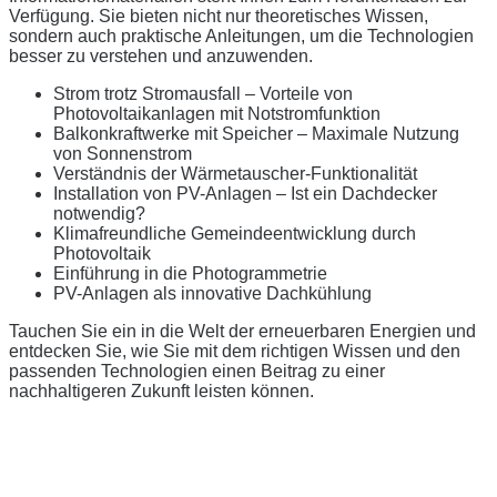
Verfügung. Sie bieten nicht nur theoretisches Wissen,
sondern auch praktische Anleitungen, um die Technologien
besser zu verstehen und anzuwenden.
Strom trotz Stromausfall – Vorteile von
Photovoltaikanlagen mit Notstromfunktion
Balkonkraftwerke mit Speicher – Maximale Nutzung
von Sonnenstrom
Verständnis der Wärmetauscher-Funktionalität
Installation von PV-Anlagen – Ist ein Dachdecker
notwendig?
Klimafreundliche Gemeindeentwicklung durch
Photovoltaik
Einführung in die Photogrammetrie
PV-Anlagen als innovative Dachkühlung
Tauchen Sie ein in die Welt der erneuerbaren Energien und
entdecken Sie, wie Sie mit dem richtigen Wissen und den
passenden Technologien einen Beitrag zu einer
nachhaltigeren Zukunft leisten können.