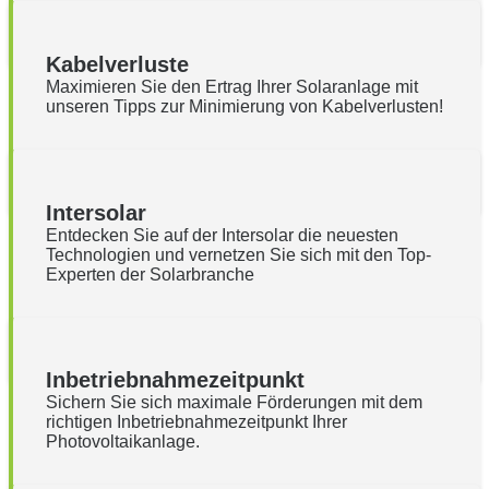
Kabelverluste
Maximieren Sie den Ertrag Ihrer Solaranlage mit
unseren Tipps zur Minimierung von Kabelverlusten!
Intersolar
Entdecken Sie auf der Intersolar die neuesten
Technologien und vernetzen Sie sich mit den Top-
Experten der Solarbranche
Inbetriebnahmezeitpunkt
Sichern Sie sich maximale Förderungen mit dem
richtigen Inbetriebnahmezeitpunkt Ihrer
Photovoltaikanlage.