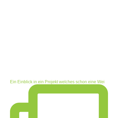
Ein Einblick in ein Projekt welches schon eine Wei