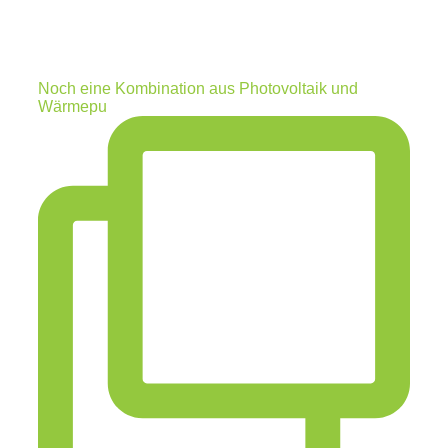
Noch eine Kombination aus Photovoltaik und
Wärmepu