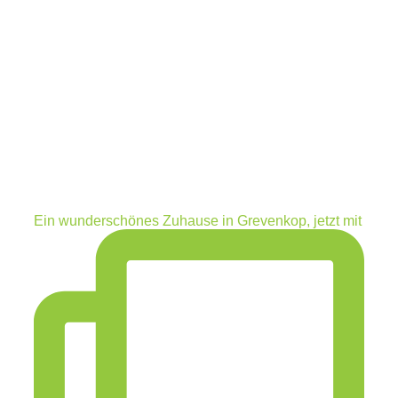
Ein wunderschönes Zuhause in Grevenkop, jetzt mit