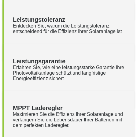
Leistungstoleranz
Entdecken Sie, warum die Leistungstoleranz
entscheidend für die Effizienz Ihrer Solaranlage ist
Leistungsgarantie
Erfahren Sie, wie eine leistungsstarke Garantie Ihre
Photovoltaikanlage schützt und langfristige
Energieeffizienz sichert
MPPT Laderegler
Maximieren Sie die Effizienz Ihrer Solaranlage und
verlängern Sie die Lebensdauer Ihrer Batterien mit
dem perfekten Laderegler.