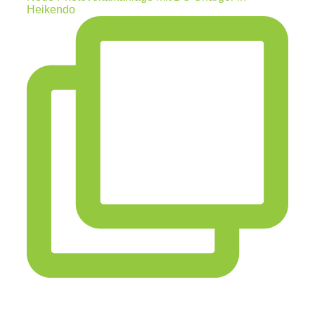
Heikendo