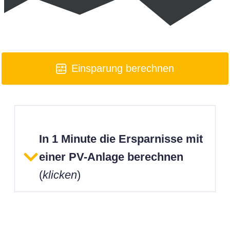
Einsparung berechnen
In 1 Minute die Ersparnisse mit
einer PV-Anlage berechnen
(
klicken
)