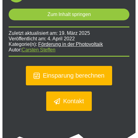
Zum Inhalt springen
Zuletzt aktualisiert am:
19. März 2025
Veröffentlicht am:
4. April 2022
Kategorie(n):
Förderung in der Photovoltaik
Autor:
Carsten Steffen
Einsparung berechnen
Kontakt