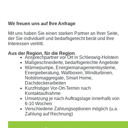
Wir freuen uns auf Ihre Anfrage
Mit uns haben Sie einen starken Partner an Ihrer Seite,
der Sie individuell und bedarfsgerecht berät und Ihre
Interessen vertritt.
Aus der Region, für die Region
Ansprechpartner vor Ort in Schleswig-Holstein
Maßgeschneiderte, bedarfsgerechte Angebote
Wärmepumpe, Energiemanagementsysteme,
Energieberatung, Wallboxen, Windturbinen,
Notstromaggregate, Smart Home,
Dachdeckerarbeiten
Kurzfristiger Vor-Ort-Termin nach
Kontaktaufnahme
Umsetzung je nach Auftragslage innerhalb von
6-10 Wochen
Verschiedene Zahlungsoptionen möglich (u.a.
Zahlung auf Rechnung)