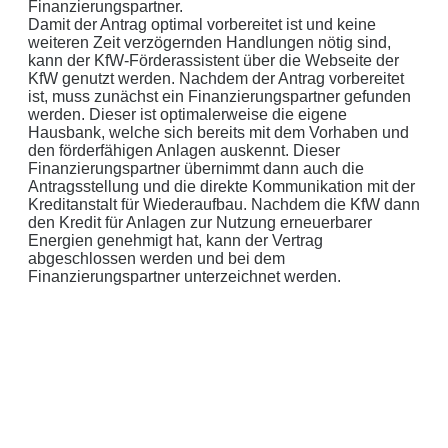
Finanzierungspartner.
Damit der Antrag optimal vorbereitet ist und keine
weiteren Zeit verzögernden Handlungen nötig sind,
kann der KfW-Förderassistent über die Webseite der
KfW genutzt werden. Nachdem der Antrag vorbereitet
ist, muss zunächst ein Finanzierungspartner gefunden
werden. Dieser ist optimalerweise die eigene
Hausbank, welche sich bereits mit dem Vorhaben und
den förderfähigen Anlagen auskennt. Dieser
Finanzierungspartner übernimmt dann auch die
Antragsstellung und die direkte Kommunikation mit der
Kreditanstalt für Wiederaufbau. Nachdem die KfW dann
den Kredit für Anlagen zur Nutzung erneuerbarer
Energien genehmigt hat, kann der Vertrag
abgeschlossen werden und bei dem
Finanzierungspartner unterzeichnet werden.