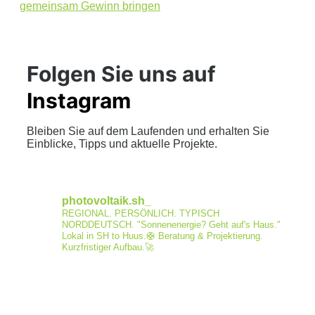
gemeinsam Gewinn bringen
Folgen Sie uns auf
Instagram
Bleiben Sie auf dem Laufenden und erhalten Sie
Einblicke, Tipps und aktuelle Projekte.
photovoltaik.sh_
REGIONAL. PERSÖNLICH. TYPISCH
NORDDEUTSCH.
"Sonnenenergie? Geht auf's Haus."
Lokal in SH to Huus.🛟
Beratung & Projektierung.
Kurzfristiger Aufbau.🚀