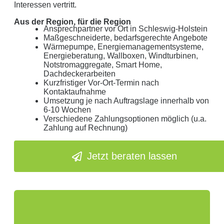
Interessen vertritt.
Aus der Region, für die Region
Ansprechpartner vor Ort in Schleswig-Holstein
Maßgeschneiderte, bedarfsgerechte Angebote
Wärmepumpe, Energiemanagementsysteme,
Energieberatung, Wallboxen, Windturbinen,
Notstromaggregate, Smart Home,
Dachdeckerarbeiten
Kurzfristiger Vor-Ort-Termin nach
Kontaktaufnahme
Umsetzung je nach Auftragslage innerhalb von
6-10 Wochen
Verschiedene Zahlungsoptionen möglich (u.a.
Zahlung auf Rechnung)
Jetzt beraten lassen