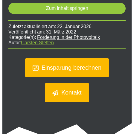
Zum Inhalt springen
Zuletzt aktualisiert am:
22. Januar 2026
Veröffentlicht am:
31. März 2022
Kategorie(n):
Förderung in der Photovoltaik
Autor:
Carsten Steffen
Einsparung berechnen
Kontakt