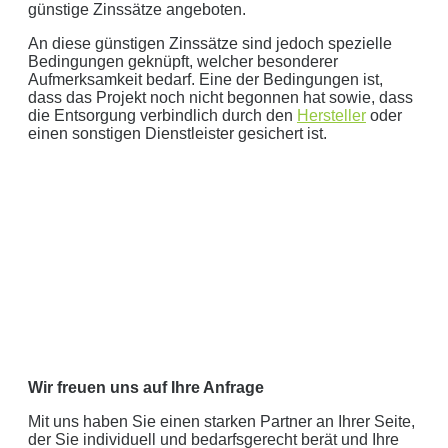
günstige Zinssätze angeboten.
An diese günstigen Zinssätze sind jedoch spezielle
Bedingungen geknüpft, welcher besonderer
Aufmerksamkeit bedarf. Eine der Bedingungen ist,
dass das Projekt noch nicht begonnen hat sowie, dass
die Entsorgung verbindlich durch den
Hersteller
oder
einen sonstigen Dienstleister gesichert ist.
Wir freuen uns auf Ihre Anfrage
Mit uns haben Sie einen starken Partner an Ihrer Seite,
der Sie individuell und bedarfsgerecht berät und Ihre