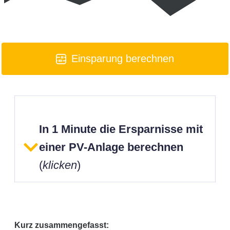
Einsparung berechnen
In 1 Minute die Ersparnisse mit
einer PV-Anlage berechnen
(
klicken
)
Kurz zusammengefasst: