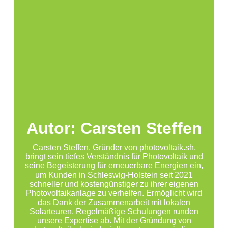
Autor: Carsten Steffen
Carsten Steffen, Gründer von photovoltaik.sh,
bringt sein tiefes Verständnis für Photovoltaik und
seine Begeisterung für erneuerbare Energien ein,
um Kunden in Schleswig-Holstein seit 2021
schneller und kostengünstiger zu ihrer eigenen
Photovoltaikanlage zu verhelfen. Ermöglicht wird
das Dank der Zusammenarbeit mit lokalen
Solarteuren. Regelmäßige Schulungen runden
unsere Expertise ab. Mit der Gründung von