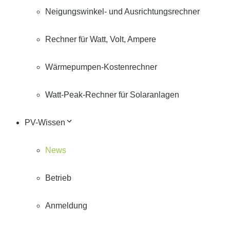
Neigungswinkel- und Ausrichtungsrechner
Rechner für Watt, Volt, Ampere
Wärmepumpen-Kostenrechner
Watt-Peak-Rechner für Solaranlagen
PV-Wissen
News
Betrieb
Anmeldung