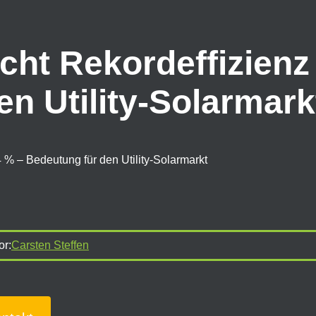
cht Rekordeffizienz
n Utility-Solarmark
 % – Bedeutung für den Utility-Solarmarkt
or:
Carsten Steffen