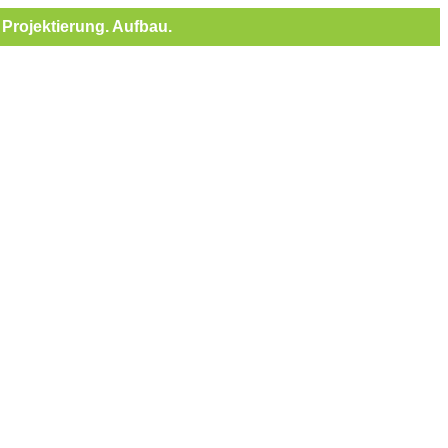
Projektierung. Aufbau.