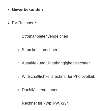
Gewerbekunden
PV-Rechner
Stromanbieter vergleichen
Stromkostenrechner
Autarkie- und Unabhängigkeitsrechner
Wirtschaftlichkeitsrechner für Photovoltaik
Dachflächenrechner
Rechner für kWp, kW, kWh