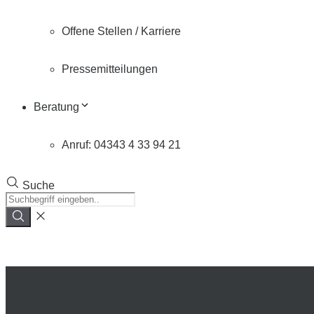
Offene Stellen / Karriere
Pressemitteilungen
Beratung
Anruf: 04343 4 33 94 21
Suche