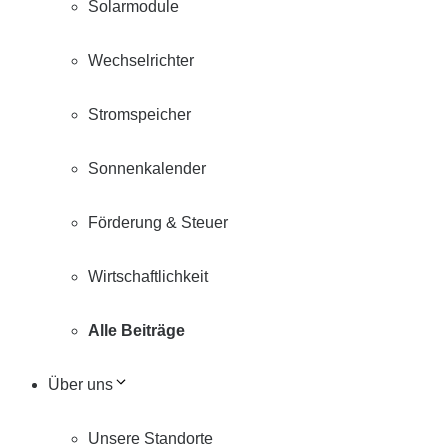
Solarmodule
Wechselrichter
Stromspeicher
Sonnenkalender
Förderung & Steuer
Wirtschaftlichkeit
Alle Beiträge
Über uns
Unsere Standorte