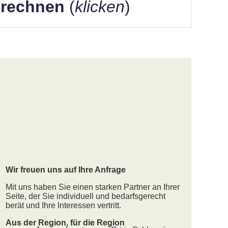
berechnen
(
klicken
)
Wir freuen uns auf Ihre Anfrage
Mit uns haben Sie einen starken Partner an Ihrer
Seite, der Sie individuell und bedarfsgerecht
berät und Ihre Interessen vertritt.
Aus der Region, für die Region