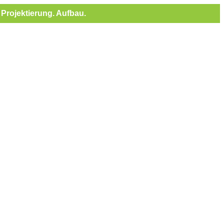
Projektierung. Aufbau.