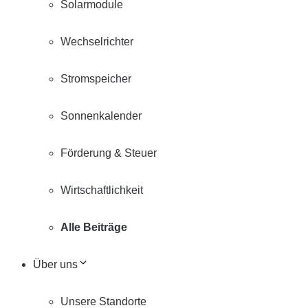
Solarmodule
Wechselrichter
Stromspeicher
Sonnenkalender
Förderung & Steuer
Wirtschaftlichkeit
Alle Beiträge
Über uns
Unsere Standorte