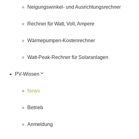
Neigungswinkel- und Ausrichtungsrechner
Rechner für Watt, Volt, Ampere
Wärmepumpen-Kostenrechner
Watt-Peak-Rechner für Solaranlagen
PV-Wissen
News
Betrieb
Anmeldung