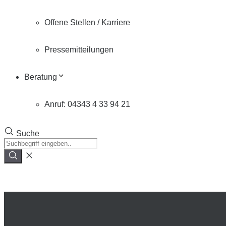
Offene Stellen / Karriere
Pressemitteilungen
Beratung
Anruf: 04343 4 33 94 21
Suche