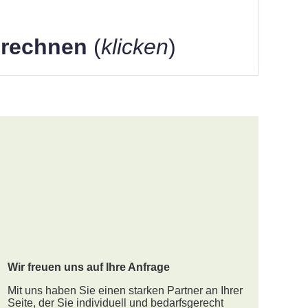
berechnen
(
klicken
)
Wir freuen uns auf Ihre Anfrage
Mit uns haben Sie einen starken Partner an Ihrer
Seite, der Sie individuell und bedarfsgerecht