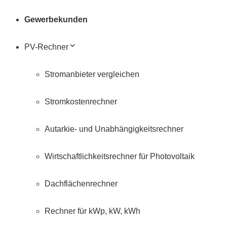
Gewerbekunden
PV-Rechner
Stromanbieter vergleichen
Stromkostenrechner
Autarkie- und Unabhängigkeitsrechner
Wirtschaftlichkeitsrechner für Photovoltaik
Dachflächenrechner
Rechner für kWp, kW, kWh