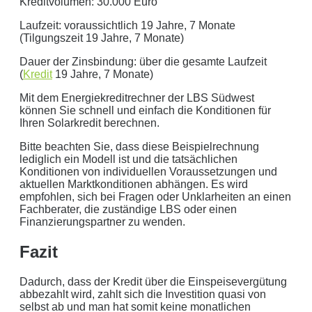
Kreditvolumen: 30.000 Euro
Laufzeit: voraussichtlich 19 Jahre, 7 Monate
(Tilgungszeit 19 Jahre, 7 Monate)
Dauer der Zinsbindung: über die gesamte Laufzeit
(
Kredit
19 Jahre, 7 Monate)
Mit dem Energiekreditrechner der LBS Südwest
können Sie schnell und einfach die Konditionen für
Ihren Solarkredit berechnen.
Bitte beachten Sie, dass diese Beispielrechnung
lediglich ein Modell ist und die tatsächlichen
Konditionen von individuellen Voraussetzungen und
aktuellen Marktkonditionen abhängen. Es wird
empfohlen, sich bei Fragen oder Unklarheiten an einen
Fachberater, die zuständige LBS oder einen
Finanzierungspartner zu wenden.
Fazit
Dadurch, dass der Kredit über die Einspeisevergütung
abbezahlt wird, zahlt sich die Investition quasi von
selbst ab und man hat somit keine monatlichen