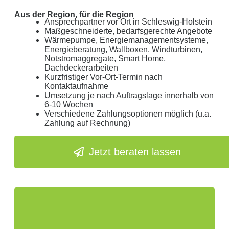
Aus der Region, für die Region
Ansprechpartner vor Ort in Schleswig-Holstein
Maßgeschneiderte, bedarfsgerechte Angebote
Wärmepumpe, Energiemanagementsysteme,
Energieberatung, Wallboxen, Windturbinen,
Notstromaggregate, Smart Home,
Dachdeckerarbeiten
Kurzfristiger Vor-Ort-Termin nach
Kontaktaufnahme
Umsetzung je nach Auftragslage innerhalb von
6-10 Wochen
Verschiedene Zahlungsoptionen möglich (u.a.
Zahlung auf Rechnung)
Jetzt beraten lassen