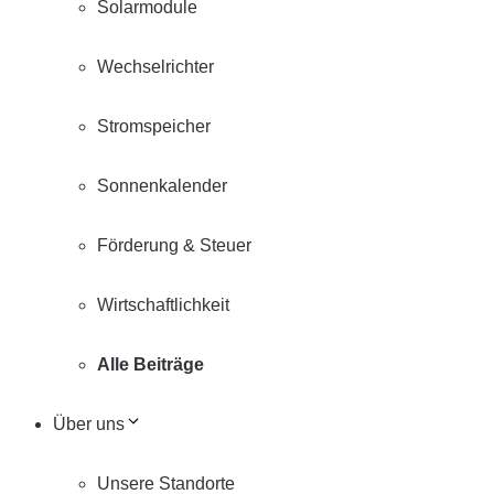
Solarmodule
Wechselrichter
Stromspeicher
Sonnenkalender
Förderung & Steuer
Wirtschaftlichkeit
Alle Beiträge
Über uns
Unsere Standorte