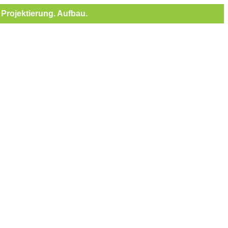
Projektierung. Aufbau.