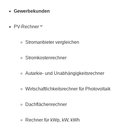
Gewerbekunden
PV-Rechner
Stromanbieter vergleichen
Stromkostenrechner
Autarkie- und Unabhängigkeitsrechner
Wirtschaftlichkeitsrechner für Photovoltaik
Dachflächenrechner
Rechner für kWp, kW, kWh