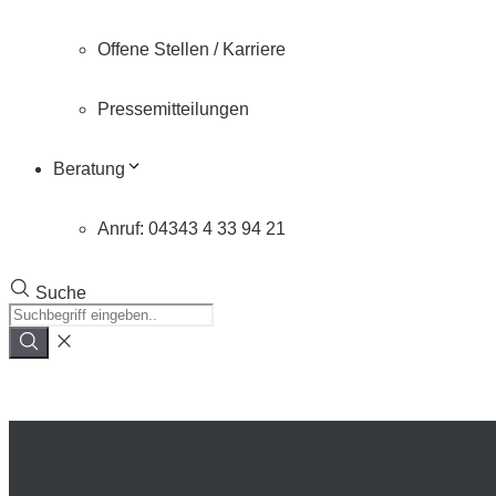
Offene Stellen / Karriere
Pressemitteilungen
Beratung
Anruf: 04343 4 33 94 21
Suche