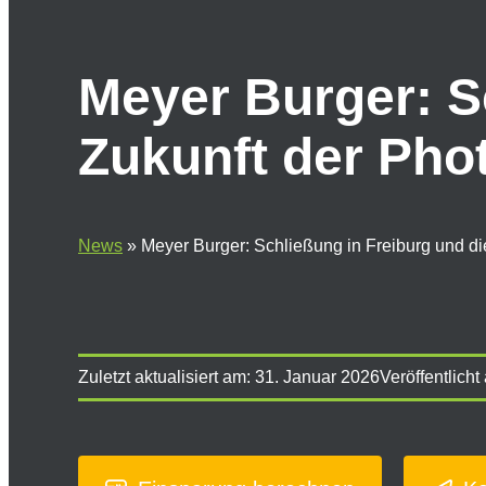
Meyer Burger: S
Zukunft der Pho
News
»
Meyer Burger: Schließung in Freiburg und di
Zuletzt aktualisiert am:
31. Januar 2026
Veröffentlicht