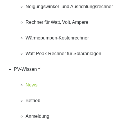
Neigungswinkel- und Ausrichtungsrechner
Rechner für Watt, Volt, Ampere
Wärmepumpen-Kostenrechner
Watt-Peak-Rechner für Solaranlagen
PV-Wissen
News
Betrieb
Anmeldung