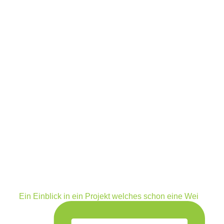
Ein Einblick in ein Projekt welches schon eine Wei