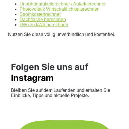
Unabhängigkeitsrechner / Autarkierechner
Photovoltaik Wirtschaftlichkeitsrechner
Stromkostenrechner
Dachfläche berechnen
kWp zu kWh berechnen
Nutzen Sie diese völlig unverbindlich und kostenfrei.
Folgen Sie uns auf
Instagram
Bleiben Sie auf dem Laufenden und erhalten Sie
Einblicke, Tipps und aktuelle Projekte.