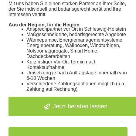
Mit uns haben Sie einen starken Partner an Ihrer Seite,
der Sie individuell und bedarfsgerecht berät und Ihre
Interessen vertritt.
Aus der Region, für die Region
Ansprechpartner vor Ort in Schleswig-Holstein
Maßgeschneiderte, bedarfsgerechte Angebote
Wärmepumpe, Energiemanagementsysteme,
Energieberatung, Wallboxen, Windturbinen,
Notstromaggregate, Smart Home,
Dachdeckerarbeiten
Kurzfristiger Vor-Ort-Termin nach
Kontaktaufnahme
Umsetzung je nach Auftragslage innerhalb von
6-10 Wochen
Verschiedene Zahlungsoptionen möglich (u.a.
Zahlung auf Rechnung)
Jetzt beraten lassen