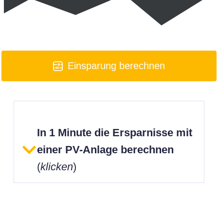
Einsparung berechnen
In 1 Minute die Ersparnisse mit
einer PV-Anlage berechnen
(
klicken
)