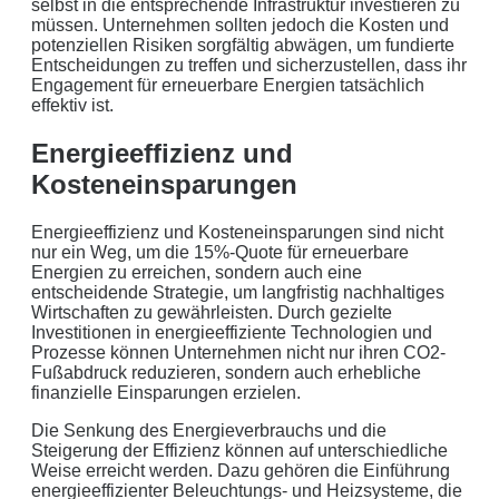
selbst in die entsprechende Infrastruktur investieren zu
müssen. Unternehmen sollten jedoch die Kosten und
potenziellen Risiken sorgfältig abwägen, um fundierte
Entscheidungen zu treffen und sicherzustellen, dass ihr
Engagement für erneuerbare Energien tatsächlich
effektiv ist.
Energieeffizienz und
Kosteneinsparungen
Energieeffizienz und Kosteneinsparungen sind nicht
nur ein Weg, um die 15%-Quote für erneuerbare
Energien zu erreichen, sondern auch eine
entscheidende Strategie, um langfristig nachhaltiges
Wirtschaften zu gewährleisten. Durch gezielte
Investitionen in energieeffiziente Technologien und
Prozesse können Unternehmen nicht nur ihren CO2-
Fußabdruck reduzieren, sondern auch erhebliche
finanzielle Einsparungen erzielen.
Die Senkung des Energieverbrauchs und die
Steigerung der Effizienz können auf unterschiedliche
Weise erreicht werden. Dazu gehören die Einführung
energieeffizienter Beleuchtungs- und Heizsysteme, die