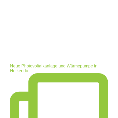
Neue Photovoltaikanlage und Wärmepumpe in
Heikendo