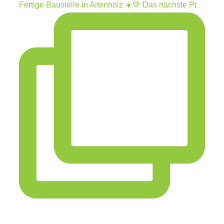
Fertige Baustelle in Altenholz ☀️💚 Das nächste Pr