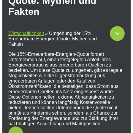
Quote: Mythen und
Fakten
Wirtschaftlichkeit
»
Umgehung der 15%
Erneuerbare-Energien-Quote: Mythen und
Fakten
Die 15%-Erneuerbare-Energien-Quote fordert
Unternehmen auf, einen festgelegten Anteil ihres
Energieverbrauchs aus erneuerbaren Quellen zu
beziehen. Um diese Quote zu umgehen, gibt es legale
Möglichkeiten wie die Eigenstromnutzung aus
erneuerbaren Anlagen oder den Kauf von
Ökostromzertifikaten, die bestätigen, dass Strom aus
erneuerbaren Quellen ins Netz eingespeist wurde.
Diese Optionen helfen, externe Abhängigkeiten zu
reduzieren und können langfristig Kostenvorteile
bieten. Jedoch sollten Unternehmen die Quote nicht
primär als Hindernis sehen, sondern als Chance zur
Förderung der Energiewende und zur Stärkung ihrer
nachhaltigen Ausrichtung und Marktposition.