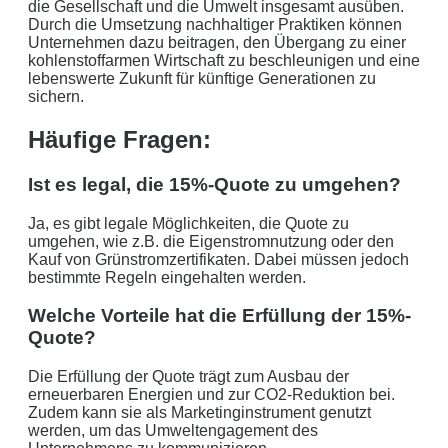
die Gesellschaft und die Umwelt insgesamt ausüben.
Durch die Umsetzung nachhaltiger Praktiken können
Unternehmen dazu beitragen, den Übergang zu einer
kohlenstoffarmen Wirtschaft zu beschleunigen und eine
lebenswerte Zukunft für künftige Generationen zu
sichern.
Häufige Fragen:
Ist es legal, die 15%-Quote zu umgehen?
Ja, es gibt legale Möglichkeiten, die Quote zu
umgehen, wie z.B. die Eigenstromnutzung oder den
Kauf von Grünstromzertifikaten. Dabei müssen jedoch
bestimmte Regeln eingehalten werden.
Welche Vorteile hat die Erfüllung der 15%-
Quote?
Die Erfüllung der Quote trägt zum Ausbau der
erneuerbaren Energien und zur CO2-Reduktion bei.
Zudem kann sie als Marketinginstrument genutzt
werden, um das Umweltengagement des