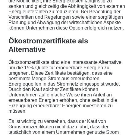
die Möglichkeit, ihre Energiekosten langfristig zu
senken und gleichzeitig die Abhängigkeit von externen
Energielieferanten zu reduzieren. Bei Beachtung der
Vorschriften und Regelungen sowie einer sorgfältigen
Planung und Abwägung der wirtschaftlichen Aspekte
können Unternehmen diese Option erfolgreich nutzen.
Ökostromzertifikate als
Alternative
Ökostromzertifikate sind eine interessante Alternative,
um die 15%-Quote für erneuerbare Energien zu
umgehen. Diese Zertifikate bestätigen, dass eine
bestimmte Menge Strom aus erneuerbaren
Energiequellen in das Stromnetz eingespeist wurde.
Durch den Kauf solcher Zertifikate können
Unternehmen auf einfache Weise ihren Anteil an
erneuerbaren Energien erhöhen, ohne selbst in die
Erzeugung erneuerbarer Energien investieren zu
müssen.
Es ist wichtig zu verstehen, dass der Kauf von
Grünstromzertifikaten nicht dazu führt, dass der
tatsächlich von einem Unternehmen genutzte Strom