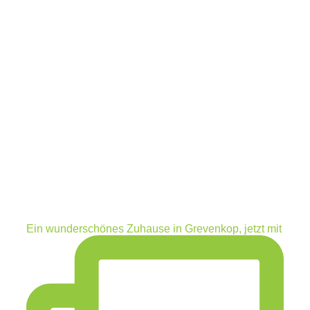
Ein wunderschönes Zuhause in Grevenkop, jetzt mit