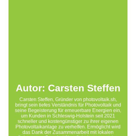
Autor: Carsten Steffen
Carsten Steffen, Gründer von photovoltaik.sh,
bringt sein tiefes Verständnis für Photovoltaik und
seine Begeisterung für erneuerbare Energien ein,
um Kunden in Schleswig-Holstein seit 2021
schneller und kostengünstiger zu ihrer eigenen
Photovoltaikanlage zu verhelfen. Ermöglicht wird
das Dank der Zusammenarbeit mit lokalen