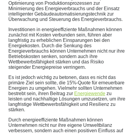
Optimierung von Produktionsprozessen zur
Minimierung des Energieverbrauchs und der Einsatz
intelligenter Gebäudeautomatisierungstechnik zur
Überwachung und Steuerung des Energieverbrauchs.
Investitionen in energieeffiziente Maßnahmen können
zunächst mit Kosten verbunden sein, führen aber
langfristig zu erheblichen Einsparungen bei den
Energiekosten. Durch die Senkung des
Energieverbrauchs können Unternehmen nicht nur ihre
Betriebskosten senken, sondern auch ihre
Wettbewerbsfähigkeit stärken und das Risiko
steigender Energiepreise verringern.
Es ist jedoch wichtig zu betonen, dass es nicht das
primäre Ziel sein sollte, die 15%-Quote für erneuerbare
Energien zu umgehen. Vielmehr sollten Unternehmen
bestrebt sein, ihren Beitrag zur
Energiewende
zu
leisten und nachhaltige Lösungen umzusetzen, um ihre
langfristige Wettbewerbsfähigkeit und Resilienz zu
stärken.
Durch energieeffiziente Maßnahmen können
Unternehmen nicht nur ihre eigene Umweltbilanz
verbessern, sondern auch einen positiven Einfluss auf