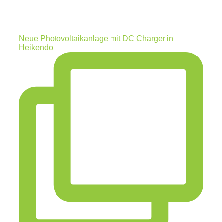
Neue Photovoltaikanlage mit DC Charger in
Heikendo