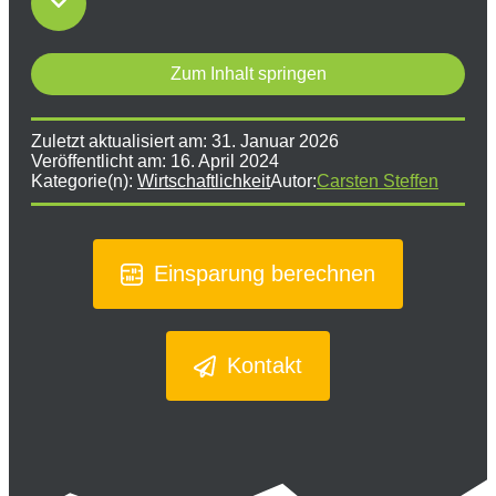
Zum Inhalt springen
Zuletzt aktualisiert am:
31. Januar 2026
Veröffentlicht am:
16. April 2024
Kategorie(n):
Wirtschaftlichkeit
Autor:
Carsten Steffen
Einsparung berechnen
Kontakt