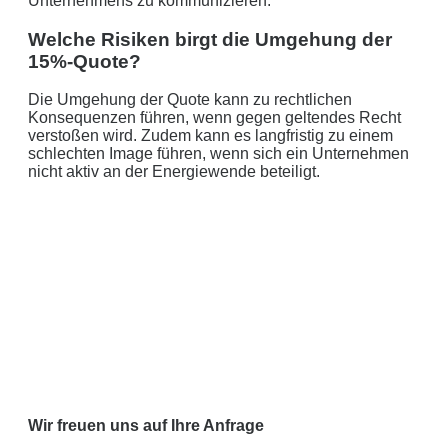
Unternehmens zu kommunizieren.
Welche Risiken birgt die Umgehung der
15%-Quote?
Die Umgehung der Quote kann zu rechtlichen
Konsequenzen führen, wenn gegen geltendes Recht
verstoßen wird. Zudem kann es langfristig zu einem
schlechten Image führen, wenn sich ein Unternehmen
nicht aktiv an der Energiewende beteiligt.
Wir freuen uns auf Ihre Anfrage